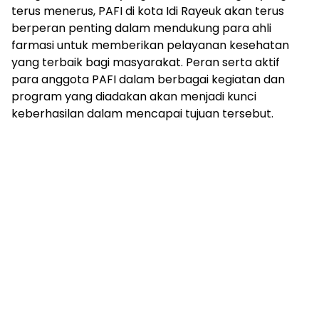
terus menerus, PAFI di kota Idi Rayeuk akan terus
berperan penting dalam mendukung para ahli
farmasi untuk memberikan pelayanan kesehatan
yang terbaik bagi masyarakat. Peran serta aktif
para anggota PAFI dalam berbagai kegiatan dan
program yang diadakan akan menjadi kunci
keberhasilan dalam mencapai tujuan tersebut.