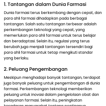
1. Tantangan dalam Dunia Farmasi
Dunia farmasi terus berkembang dengan cepat, dan
para ahli farmasi dihadapkan pada berbagai
tantangan. Salah satu tantangan terbesar adalah
perkembangan teknologi yang cepat, yang
memerlukan para ahli farmasi untuk terus belajar
dan beradaptasi. Selain itu, regulasi yang terus
berubah juga menjadi tantangan tersendiri bagi
para ahli farmasi untuk tetap mengikuti standar
yang berlaku.
2. Peluang Pengembangan
Meskipun menghadapi banyak tantangan, terdapat
juga banyak peluang untuk pengembangan di dunia
farmasi. Perkembangan teknologi memberikan
peluang untuk inovasi dalam pengelolaan obat dan
pelayanan farmasi. Selain itu, peningkatan
kesadaran masyarakat tentang pentingnya