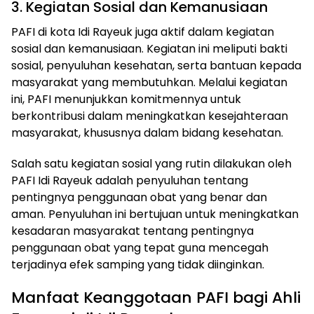
3. Kegiatan Sosial dan Kemanusiaan
PAFI di kota Idi Rayeuk juga aktif dalam kegiatan
sosial dan kemanusiaan. Kegiatan ini meliputi bakti
sosial, penyuluhan kesehatan, serta bantuan kepada
masyarakat yang membutuhkan. Melalui kegiatan
ini, PAFI menunjukkan komitmennya untuk
berkontribusi dalam meningkatkan kesejahteraan
masyarakat, khususnya dalam bidang kesehatan.
Salah satu kegiatan sosial yang rutin dilakukan oleh
PAFI Idi Rayeuk adalah penyuluhan tentang
pentingnya penggunaan obat yang benar dan
aman. Penyuluhan ini bertujuan untuk meningkatkan
kesadaran masyarakat tentang pentingnya
penggunaan obat yang tepat guna mencegah
terjadinya efek samping yang tidak diinginkan.
Manfaat Keanggotaan PAFI bagi Ahli