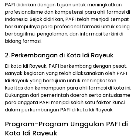
PAFI didirikan dengan tujuan untuk meningkatkan
profesionalisme dan kompetensi para ahli farmasi di
Indonesia. Sejak didirikan, PAFI telah menjadi tempat
berkumpulnya para profesional farmasi untuk saling
berbagi ilmu, pengalaman, dan informasi terkini di
bidang farmasi.
2. Perkembangan di Kota Idi Rayeuk
Di kota Idi Rayeuk, PAFI berkembang dengan pesat.
Banyak kegiatan yang telah dilaksanakan oleh PAFI
Idi Rayeuk yang bertujuan untuk meningkatkan
kualitas dan kemampuan para ahli farmasi di kota ini.
Dukungan dari pemerintah daerah serta antusiasme
para anggota PAFI menjadi salah satu faktor kunci
dalam perkembangan PAFI di kota Idi Rayeuk.
Program-Program Unggulan PAFI di
Kota Idi Rayeuk