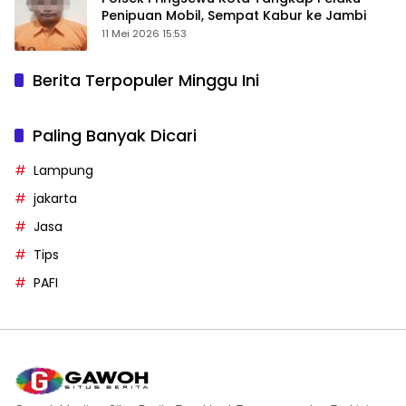
Penipuan Mobil, Sempat Kabur ke Jambi
11 Mei 2026 15:53
Berita Terpopuler Minggu Ini
Paling Banyak Dicari
Lampung
jakarta
Jasa
Tips
PAFI