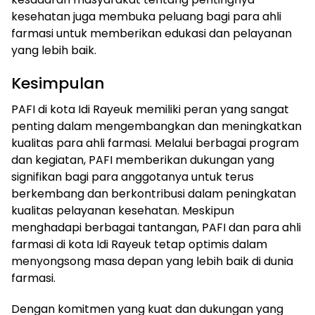
kesehatan juga membuka peluang bagi para ahli
farmasi untuk memberikan edukasi dan pelayanan
yang lebih baik.
Kesimpulan
PAFI di kota Idi Rayeuk memiliki peran yang sangat
penting dalam mengembangkan dan meningkatkan
kualitas para ahli farmasi. Melalui berbagai program
dan kegiatan, PAFI memberikan dukungan yang
signifikan bagi para anggotanya untuk terus
berkembang dan berkontribusi dalam peningkatan
kualitas pelayanan kesehatan. Meskipun
menghadapi berbagai tantangan, PAFI dan para ahli
farmasi di kota Idi Rayeuk tetap optimis dalam
menyongsong masa depan yang lebih baik di dunia
farmasi.
Dengan komitmen yang kuat dan dukungan yang