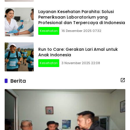
Layanan Kesehatan Parahita: Solusi
Pemeriksaan Laboratorium yang
Profesional dan Terpercaya di Indonesia
Kesehatan
16 Desember 2025 07:32
Run to Care: Gerakan Lari Amal untuk
Anak Indonesia
Kesehatan
3 November 2025 22:08
Berita