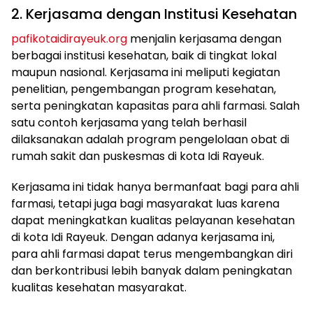
2. Kerjasama dengan Institusi Kesehatan
pafikotaidirayeuk.org
menjalin kerjasama dengan
berbagai institusi kesehatan, baik di tingkat lokal
maupun nasional. Kerjasama ini meliputi kegiatan
penelitian, pengembangan program kesehatan,
serta peningkatan kapasitas para ahli farmasi. Salah
satu contoh kerjasama yang telah berhasil
dilaksanakan adalah program pengelolaan obat di
rumah sakit dan puskesmas di kota Idi Rayeuk.
Kerjasama ini tidak hanya bermanfaat bagi para ahli
farmasi, tetapi juga bagi masyarakat luas karena
dapat meningkatkan kualitas pelayanan kesehatan
di kota Idi Rayeuk. Dengan adanya kerjasama ini,
para ahli farmasi dapat terus mengembangkan diri
dan berkontribusi lebih banyak dalam peningkatan
kualitas kesehatan masyarakat.