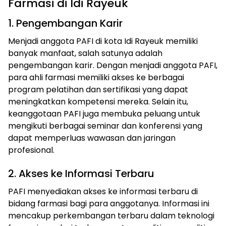
Farmasi di Idi Rayeuk
1. Pengembangan Karir
Menjadi anggota PAFI di kota Idi Rayeuk memiliki
banyak manfaat, salah satunya adalah
pengembangan karir. Dengan menjadi anggota PAFI,
para ahli farmasi memiliki akses ke berbagai
program pelatihan dan sertifikasi yang dapat
meningkatkan kompetensi mereka. Selain itu,
keanggotaan PAFI juga membuka peluang untuk
mengikuti berbagai seminar dan konferensi yang
dapat memperluas wawasan dan jaringan
profesional.
2. Akses ke Informasi Terbaru
PAFI menyediakan akses ke informasi terbaru di
bidang farmasi bagi para anggotanya. Informasi ini
mencakup perkembangan terbaru dalam teknologi