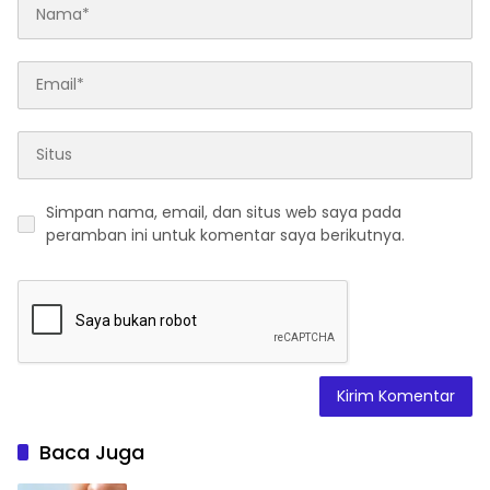
Simpan nama, email, dan situs web saya pada
peramban ini untuk komentar saya berikutnya.
Baca Juga