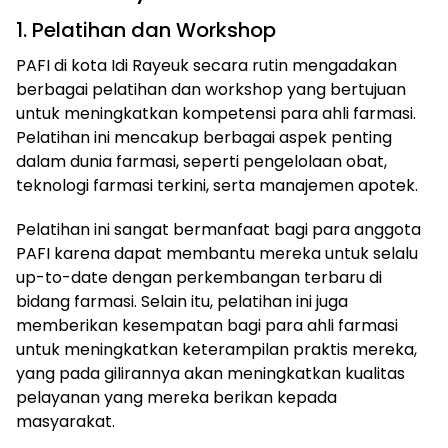
1. Pelatihan dan Workshop
PAFI di kota Idi Rayeuk secara rutin mengadakan
berbagai pelatihan dan workshop yang bertujuan
untuk meningkatkan kompetensi para ahli farmasi.
Pelatihan ini mencakup berbagai aspek penting
dalam dunia farmasi, seperti pengelolaan obat,
teknologi farmasi terkini, serta manajemen apotek.
Pelatihan ini sangat bermanfaat bagi para anggota
PAFI karena dapat membantu mereka untuk selalu
up-to-date dengan perkembangan terbaru di
bidang farmasi. Selain itu, pelatihan ini juga
memberikan kesempatan bagi para ahli farmasi
untuk meningkatkan keterampilan praktis mereka,
yang pada gilirannya akan meningkatkan kualitas
pelayanan yang mereka berikan kepada
masyarakat.