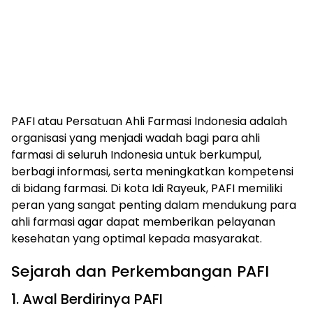
PAFI atau Persatuan Ahli Farmasi Indonesia adalah
organisasi yang menjadi wadah bagi para ahli
farmasi di seluruh Indonesia untuk berkumpul,
berbagi informasi, serta meningkatkan kompetensi
di bidang farmasi. Di kota Idi Rayeuk, PAFI memiliki
peran yang sangat penting dalam mendukung para
ahli farmasi agar dapat memberikan pelayanan
kesehatan yang optimal kepada masyarakat.
Sejarah dan Perkembangan PAFI
1. Awal Berdirinya PAFI