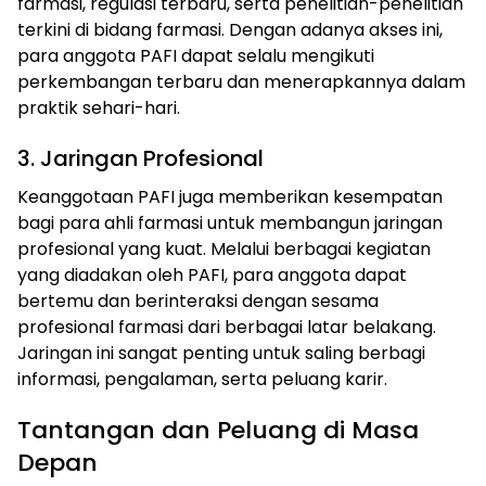
farmasi, regulasi terbaru, serta penelitian-penelitian
terkini di bidang farmasi. Dengan adanya akses ini,
para anggota PAFI dapat selalu mengikuti
perkembangan terbaru dan menerapkannya dalam
praktik sehari-hari.
3. Jaringan Profesional
Keanggotaan PAFI juga memberikan kesempatan
bagi para ahli farmasi untuk membangun jaringan
profesional yang kuat. Melalui berbagai kegiatan
yang diadakan oleh PAFI, para anggota dapat
bertemu dan berinteraksi dengan sesama
profesional farmasi dari berbagai latar belakang.
Jaringan ini sangat penting untuk saling berbagi
informasi, pengalaman, serta peluang karir.
Tantangan dan Peluang di Masa
Depan