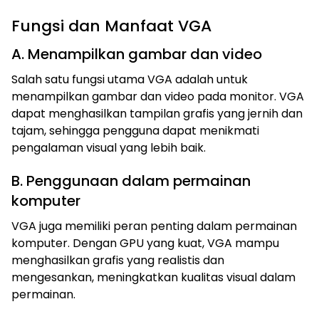
Fungsi dan Manfaat VGA
A. Menampilkan gambar dan video
Salah satu fungsi utama VGA adalah untuk
menampilkan gambar dan video pada monitor. VGA
dapat menghasilkan tampilan grafis yang jernih dan
tajam, sehingga pengguna dapat menikmati
pengalaman visual yang lebih baik.
B. Penggunaan dalam permainan
komputer
VGA juga memiliki peran penting dalam permainan
komputer. Dengan GPU yang kuat, VGA mampu
menghasilkan grafis yang realistis dan
mengesankan, meningkatkan kualitas visual dalam
permainan.