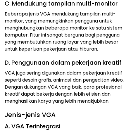
C. Mendukung tampilan multi-monitor
Beberapa jenis VGA mendukung tampilan multi-
monitor, yang memungkinkan pengguna untuk
menghubungkan beberapa monitor ke satu sistem
komputer. Fitur ini sangat berguna bagi pengguna
yang membutuhkan ruang layar yang lebih besar
untuk keperluan pekerjaan atau hiburan.
D. Penggunaan dalam pekerjaan kreatif
VGA juga sering digunakan dalam pekerjaan kreatif
seperti desain grafis, animasi, dan pengeditan video.
Dengan dukungan VGA yang baik, para profesional
kreatif dapat bekerja dengan lebih efisien dan
menghasilkan karya yang lebih menakjubkan.
Jenis-jenis VGA
A. VGA Terintegrasi