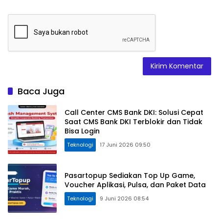
Baca Juga
Call Center CMS Bank DKI: Solusi Cepat
Saat CMS Bank DKI Terblokir dan Tidak
Bisa Login
Teknologi
17 Juni 2026 09:50
Pasartopup Sediakan Top Up Game,
Voucher Aplikasi, Pulsa, dan Paket Data
Teknologi
9 Juni 2026 08:54