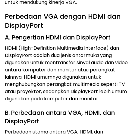
untuk mendukung kinerja VGA.
Perbedaan VGA dengan HDMI dan
DisplayPort
A. Pengertian HDMI dan DisplayPort
HDMI (High-Definition Multimedia Interface) dan
DisplayPort adalah dua jenis antarmuka yang
digunakan untuk mentransfer sinyal audio dan video
antara komputer dan monitor atau perangkat
lainnya. HDMI umumnya digunakan untuk
menghubungkan perangkat multimedia seperti TV
atau proyektor, sedangkan DisplayPort lebih umum
digunakan pada komputer dan monitor.
B. Perbedaan antara VGA, HDMI, dan
DisplayPort
Perbedaan utama antara VGA, HDMI, dan