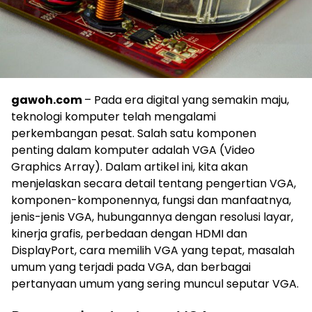
gawoh.com
– Pada era digital yang semakin maju,
teknologi komputer telah mengalami
perkembangan pesat. Salah satu komponen
penting dalam komputer adalah VGA (Video
Graphics Array). Dalam artikel ini, kita akan
menjelaskan secara detail tentang pengertian VGA,
komponen-komponennya, fungsi dan manfaatnya,
jenis-jenis VGA, hubungannya dengan resolusi layar,
kinerja grafis, perbedaan dengan HDMI dan
DisplayPort, cara memilih VGA yang tepat, masalah
umum yang terjadi pada VGA, dan berbagai
pertanyaan umum yang sering muncul seputar VGA.