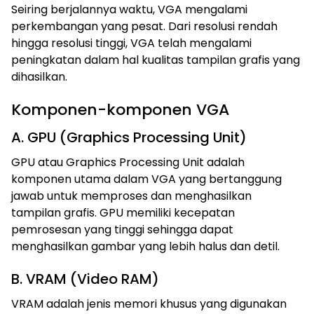
Seiring berjalannya waktu, VGA mengalami
perkembangan yang pesat. Dari resolusi rendah
hingga resolusi tinggi, VGA telah mengalami
peningkatan dalam hal kualitas tampilan grafis yang
dihasilkan.
Komponen-komponen VGA
A. GPU (Graphics Processing Unit)
GPU atau Graphics Processing Unit adalah
komponen utama dalam VGA yang bertanggung
jawab untuk memproses dan menghasilkan
tampilan grafis. GPU memiliki kecepatan
pemrosesan yang tinggi sehingga dapat
menghasilkan gambar yang lebih halus dan detil.
B. VRAM (Video RAM)
VRAM adalah jenis memori khusus yang digunakan