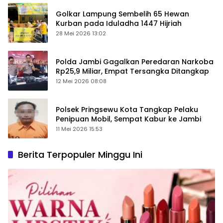
Golkar Lampung Sembelih 65 Hewan
Kurban pada Iduladha 1447 Hijriah
28 Mei 2026 13:02
Polda Jambi Gagalkan Peredaran Narkoba
Rp25,9 Miliar, Empat Tersangka Ditangkap
12 Mei 2026 08:08
Polsek Pringsewu Kota Tangkap Pelaku
Penipuan Mobil, Sempat Kabur ke Jambi
11 Mei 2026 15:53
Berita Terpopuler Minggu Ini