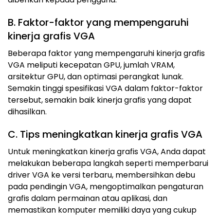
B. Faktor-faktor yang mempengaruhi
kinerja grafis VGA
Beberapa faktor yang mempengaruhi kinerja grafis
VGA meliputi kecepatan GPU, jumlah VRAM,
arsitektur GPU, dan optimasi perangkat lunak.
Semakin tinggi spesifikasi VGA dalam faktor-faktor
tersebut, semakin baik kinerja grafis yang dapat
dihasilkan.
C. Tips meningkatkan kinerja grafis VGA
Untuk meningkatkan kinerja grafis VGA, Anda dapat
melakukan beberapa langkah seperti memperbarui
driver VGA ke versi terbaru, membersihkan debu
pada pendingin VGA, mengoptimalkan pengaturan
grafis dalam permainan atau aplikasi, dan
memastikan komputer memiliki daya yang cukup