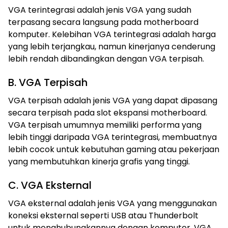
VGA terintegrasi adalah jenis VGA yang sudah
terpasang secara langsung pada motherboard
komputer. Kelebihan VGA terintegrasi adalah harga
yang lebih terjangkau, namun kinerjanya cenderung
lebih rendah dibandingkan dengan VGA terpisah.
B. VGA Terpisah
VGA terpisah adalah jenis VGA yang dapat dipasang
secara terpisah pada slot ekspansi motherboard.
VGA terpisah umumnya memiliki performa yang
lebih tinggi daripada VGA terintegrasi, membuatnya
lebih cocok untuk kebutuhan gaming atau pekerjaan
yang membutuhkan kinerja grafis yang tinggi.
C. VGA Eksternal
VGA eksternal adalah jenis VGA yang menggunakan
koneksi eksternal seperti USB atau Thunderbolt
untuk menghubungkannya dengan komputer. VGA