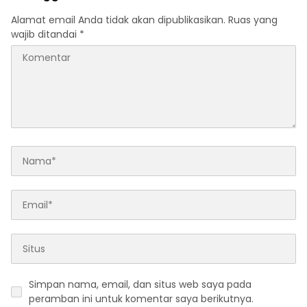
Alamat email Anda tidak akan dipublikasikan.
Ruas yang
wajib ditandai
*
Simpan nama, email, dan situs web saya pada
peramban ini untuk komentar saya berikutnya.