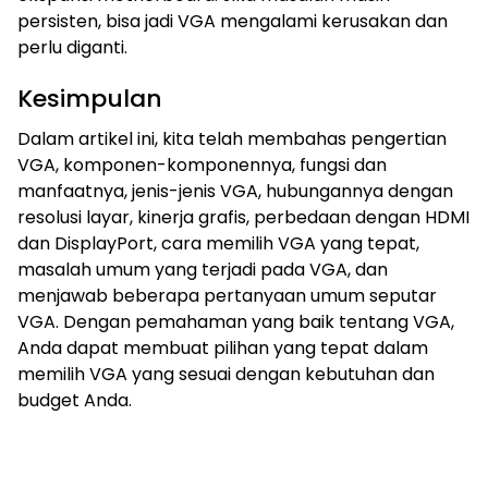
persisten, bisa jadi VGA mengalami kerusakan dan
perlu diganti.
Kesimpulan
Dalam artikel ini, kita telah membahas pengertian
VGA, komponen-komponennya, fungsi dan
manfaatnya, jenis-jenis VGA, hubungannya dengan
resolusi layar, kinerja grafis, perbedaan dengan HDMI
dan DisplayPort, cara memilih VGA yang tepat,
masalah umum yang terjadi pada VGA, dan
menjawab beberapa pertanyaan umum seputar
VGA. Dengan pemahaman yang baik tentang VGA,
Anda dapat membuat pilihan yang tepat dalam
memilih VGA yang sesuai dengan kebutuhan dan
budget Anda.