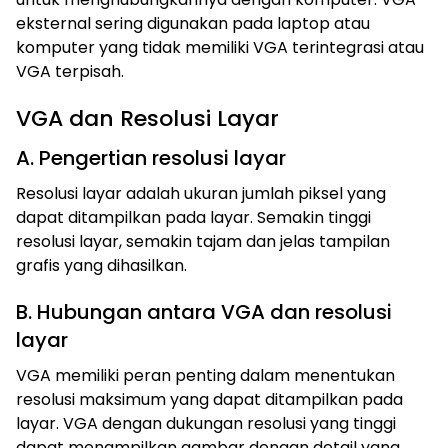
eksternal sering digunakan pada laptop atau
komputer yang tidak memiliki VGA terintegrasi atau
VGA terpisah.
VGA dan Resolusi Layar
A. Pengertian resolusi layar
Resolusi layar adalah ukuran jumlah piksel yang
dapat ditampilkan pada layar. Semakin tinggi
resolusi layar, semakin tajam dan jelas tampilan
grafis yang dihasilkan.
B. Hubungan antara VGA dan resolusi
layar
VGA memiliki peran penting dalam menentukan
resolusi maksimum yang dapat ditampilkan pada
layar. VGA dengan dukungan resolusi yang tinggi
dapat menampilkan gambar dengan detail yang