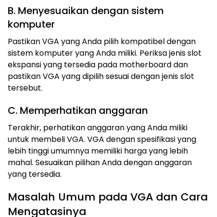
B. Menyesuaikan dengan sistem
komputer
Pastikan VGA yang Anda pilih kompatibel dengan
sistem komputer yang Anda miliki. Periksa jenis slot
ekspansi yang tersedia pada motherboard dan
pastikan VGA yang dipilih sesuai dengan jenis slot
tersebut.
C. Memperhatikan anggaran
Terakhir, perhatikan anggaran yang Anda miliki
untuk membeli VGA. VGA dengan spesifikasi yang
lebih tinggi umumnya memiliki harga yang lebih
mahal. Sesuaikan pilihan Anda dengan anggaran
yang tersedia.
Masalah Umum pada VGA dan Cara
Mengatasinya