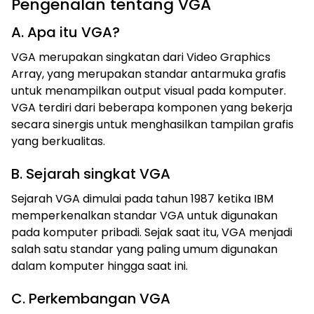
Pengenalan tentang VGA
A. Apa itu VGA?
VGA merupakan singkatan dari Video Graphics
Array, yang merupakan standar antarmuka grafis
untuk menampilkan output visual pada komputer.
VGA terdiri dari beberapa komponen yang bekerja
secara sinergis untuk menghasilkan tampilan grafis
yang berkualitas.
B. Sejarah singkat VGA
Sejarah VGA dimulai pada tahun 1987 ketika IBM
memperkenalkan standar VGA untuk digunakan
pada komputer pribadi. Sejak saat itu, VGA menjadi
salah satu standar yang paling umum digunakan
dalam komputer hingga saat ini.
C. Perkembangan VGA