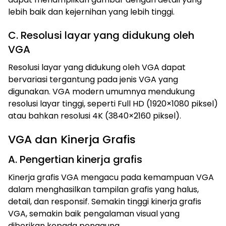
lebih baik dan kejernihan yang lebih tinggi.
C. Resolusi layar yang didukung oleh
VGA
Resolusi layar yang didukung oleh VGA dapat
bervariasi tergantung pada jenis VGA yang
digunakan. VGA modern umumnya mendukung
resolusi layar tinggi, seperti Full HD (1920×1080 piksel)
atau bahkan resolusi 4K (3840×2160 piksel).
VGA dan Kinerja Grafis
A. Pengertian kinerja grafis
Kinerja grafis VGA mengacu pada kemampuan VGA
dalam menghasilkan tampilan grafis yang halus,
detail, dan responsif. Semakin tinggi kinerja grafis
VGA, semakin baik pengalaman visual yang
diberikan kepada pengguna.