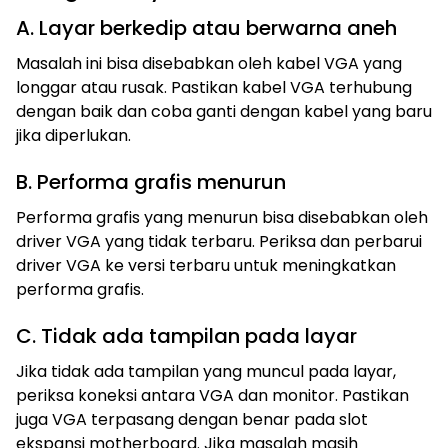
A. Layar berkedip atau berwarna aneh
Masalah ini bisa disebabkan oleh kabel VGA yang
longgar atau rusak. Pastikan kabel VGA terhubung
dengan baik dan coba ganti dengan kabel yang baru
jika diperlukan.
B. Performa grafis menurun
Performa grafis yang menurun bisa disebabkan oleh
driver VGA yang tidak terbaru. Periksa dan perbarui
driver VGA ke versi terbaru untuk meningkatkan
performa grafis.
C. Tidak ada tampilan pada layar
Jika tidak ada tampilan yang muncul pada layar,
periksa koneksi antara VGA dan monitor. Pastikan
juga VGA terpasang dengan benar pada slot
ekspansi motherboard. Jika masalah masih