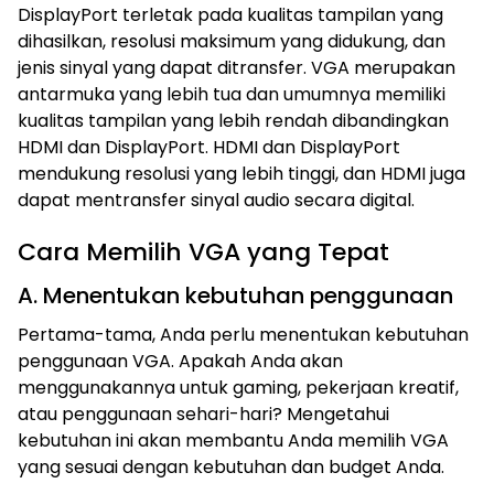
DisplayPort terletak pada kualitas tampilan yang
dihasilkan, resolusi maksimum yang didukung, dan
jenis sinyal yang dapat ditransfer. VGA merupakan
antarmuka yang lebih tua dan umumnya memiliki
kualitas tampilan yang lebih rendah dibandingkan
HDMI dan DisplayPort. HDMI dan DisplayPort
mendukung resolusi yang lebih tinggi, dan HDMI juga
dapat mentransfer sinyal audio secara digital.
Cara Memilih VGA yang Tepat
A. Menentukan kebutuhan penggunaan
Pertama-tama, Anda perlu menentukan kebutuhan
penggunaan VGA. Apakah Anda akan
menggunakannya untuk gaming, pekerjaan kreatif,
atau penggunaan sehari-hari? Mengetahui
kebutuhan ini akan membantu Anda memilih VGA
yang sesuai dengan kebutuhan dan budget Anda.