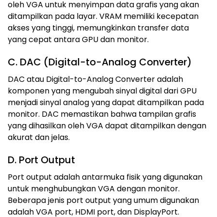
oleh VGA untuk menyimpan data grafis yang akan
ditampilkan pada layar. VRAM memiliki kecepatan
akses yang tinggi, memungkinkan transfer data
yang cepat antara GPU dan monitor.
C. DAC (Digital-to-Analog Converter)
DAC atau Digital-to-Analog Converter adalah
komponen yang mengubah sinyal digital dari GPU
menjadi sinyal analog yang dapat ditampilkan pada
monitor. DAC memastikan bahwa tampilan grafis
yang dihasilkan oleh VGA dapat ditampilkan dengan
akurat dan jelas.
D. Port Output
Port output adalah antarmuka fisik yang digunakan
untuk menghubungkan VGA dengan monitor.
Beberapa jenis port output yang umum digunakan
adalah VGA port, HDMI port, dan DisplayPort.