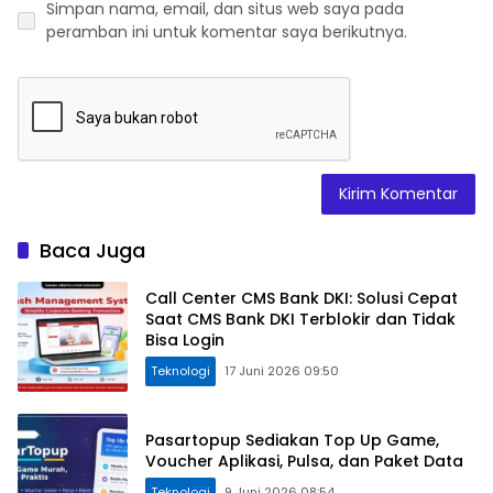
Simpan nama, email, dan situs web saya pada
peramban ini untuk komentar saya berikutnya.
Baca Juga
Call Center CMS Bank DKI: Solusi Cepat
Saat CMS Bank DKI Terblokir dan Tidak
Bisa Login
Teknologi
17 Juni 2026 09:50
Pasartopup Sediakan Top Up Game,
Voucher Aplikasi, Pulsa, dan Paket Data
Teknologi
9 Juni 2026 08:54