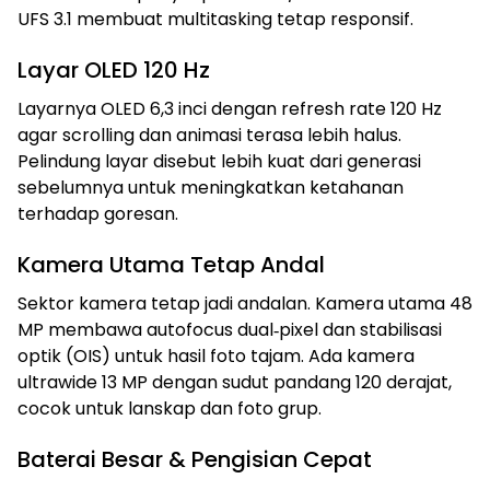
UFS 3.1 membuat multitasking tetap responsif.
Layar OLED 120 Hz
Layarnya OLED 6,3 inci dengan refresh rate 120 Hz
agar scrolling dan animasi terasa lebih halus.
Pelindung layar disebut lebih kuat dari generasi
sebelumnya untuk meningkatkan ketahanan
terhadap goresan.
Kamera Utama Tetap Andal
Sektor kamera tetap jadi andalan. Kamera utama 48
MP membawa autofocus dual‑pixel dan stabilisasi
optik (OIS) untuk hasil foto tajam. Ada kamera
ultrawide 13 MP dengan sudut pandang 120 derajat,
cocok untuk lanskap dan foto grup.
Baterai Besar & Pengisian Cepat