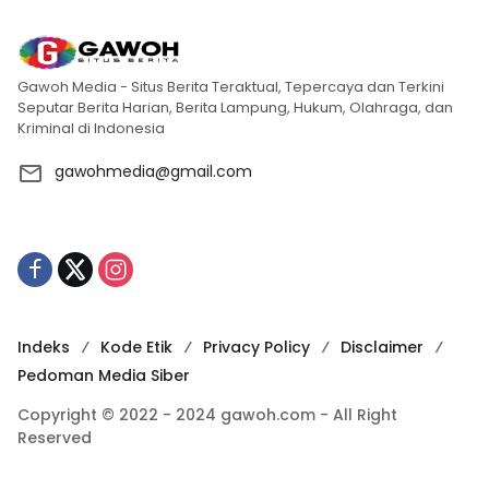
Gawoh Media - Situs Berita Teraktual, Tepercaya dan Terkini
Seputar Berita Harian, Berita Lampung, Hukum, Olahraga, dan
Kriminal di Indonesia
gawohmedia@gmail.com
Indeks
Kode Etik
Privacy Policy
Disclaimer
Pedoman Media Siber
Copyright © 2022 - 2024 gawoh.com - All Right
Reserved