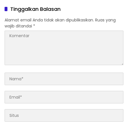
Tinggalkan Balasan
Alamat email Anda tidak akan dipublikasikan.
Ruas yang
wajib ditandai
*