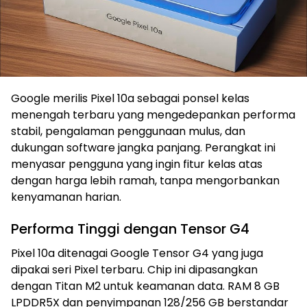
Google merilis Pixel 10a sebagai ponsel kelas
menengah terbaru yang mengedepankan performa
stabil, pengalaman penggunaan mulus, dan
dukungan software jangka panjang. Perangkat ini
menyasar pengguna yang ingin fitur kelas atas
dengan harga lebih ramah, tanpa mengorbankan
kenyamanan harian.
Performa Tinggi dengan Tensor G4
Pixel 10a ditenagai Google Tensor G4 yang juga
dipakai seri Pixel terbaru. Chip ini dipasangkan
dengan Titan M2 untuk keamanan data. RAM 8 GB
LPDDR5X dan penyimpanan 128/256 GB berstandar