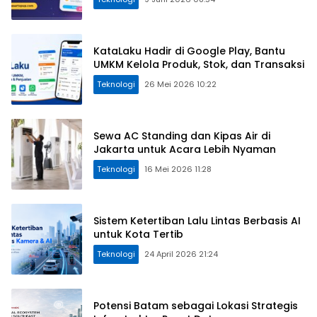
KataLaku Hadir di Google Play, Bantu
UMKM Kelola Produk, Stok, dan Transaksi
Teknologi
26 Mei 2026 10:22
Sewa AC Standing dan Kipas Air di
Jakarta untuk Acara Lebih Nyaman
Teknologi
16 Mei 2026 11:28
Sistem Ketertiban Lalu Lintas Berbasis AI
untuk Kota Tertib
Teknologi
24 April 2026 21:24
Potensi Batam sebagai Lokasi Strategis