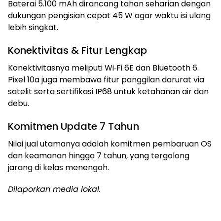
Baterai 5.100 mAh dirancang tahan seharian dengan
dukungan pengisian cepat 45 W agar waktu isi ulang
lebih singkat.
Konektivitas & Fitur Lengkap
Konektivitasnya meliputi Wi‑Fi 6E dan Bluetooth 6.
Pixel 10a juga membawa fitur panggilan darurat via
satelit serta sertifikasi IP68 untuk ketahanan air dan
debu.
Komitmen Update 7 Tahun
Nilai jual utamanya adalah komitmen pembaruan OS
dan keamanan hingga 7 tahun, yang tergolong
jarang di kelas menengah.
Dilaporkan media lokal.