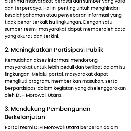
diterima masyarakat berasal dari sumber yang valid
dan terpercaya. Hal ini penting untuk menghindari
kesalahpahaman atau penyebaran informasi yang
tidak benar terkait isu lingkungan. Dengan satu
sumber resmi, masyarakat dapat memperoleh data
yang akurat dan terkini.
2. Meningkatkan Partisipasi Publik
Kemudahan akses informasi mendorong
masyarakat untuk lebih peduli dan terlibat dalam isu
lingkungan. Melalui portal, masyarakat dapat
mengikuti program, memberikan masukan, serta
berpartisipasi dalam kegiatan yang diselenggarakan
oleh DLH Morowali Utara.
3. Mendukung Pembangunan
Berkelanjutan
Portal resmi DLH Morowali Utara berperan dalam