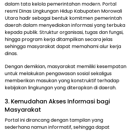
dalam tata kelola pemerintahan modern. Portal
resmi Dinas Lingkungan Hidup Kabupaten Morowali
Utara hadir sebagai bentuk komitmen pemerintah
daerah dalam menyediakan informasi yang terbuka
kepada publik. Struktur organisasi, tugas dan fungsi,
hingga program kerja ditampilkan secara jelas
sehingga masyarakat dapat memahami alur kerja
dinas.
Dengan demikian, masyarakat memiliki kesempatan
untuk melakukan pengawasan sosial sekaligus
memberikan masukan yang konstruktif terhadap
kebijakan lingkungan yang diterapkan di daerah.
3. Kemudahan Akses Informasi bagi
Masyarakat
Portal ini dirancang dengan tampilan yang
sederhana namun informatif, sehingga dapat