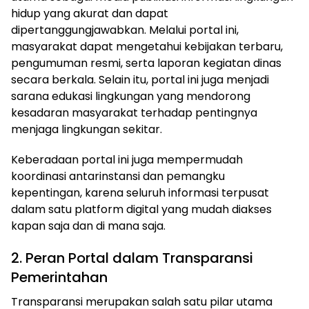
hidup yang akurat dan dapat
dipertanggungjawabkan. Melalui portal ini,
masyarakat dapat mengetahui kebijakan terbaru,
pengumuman resmi, serta laporan kegiatan dinas
secara berkala. Selain itu, portal ini juga menjadi
sarana edukasi lingkungan yang mendorong
kesadaran masyarakat terhadap pentingnya
menjaga lingkungan sekitar.
Keberadaan portal ini juga mempermudah
koordinasi antarinstansi dan pemangku
kepentingan, karena seluruh informasi terpusat
dalam satu platform digital yang mudah diakses
kapan saja dan di mana saja.
2. Peran Portal dalam Transparansi
Pemerintahan
Transparansi merupakan salah satu pilar utama