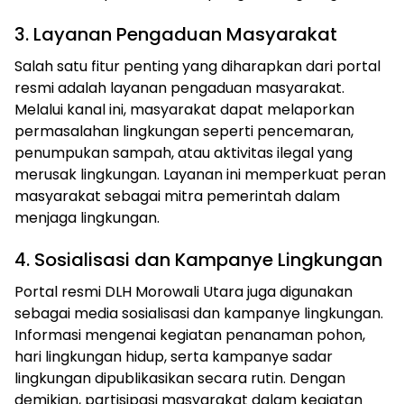
3. Layanan Pengaduan Masyarakat
Salah satu fitur penting yang diharapkan dari portal
resmi adalah layanan pengaduan masyarakat.
Melalui kanal ini, masyarakat dapat melaporkan
permasalahan lingkungan seperti pencemaran,
penumpukan sampah, atau aktivitas ilegal yang
merusak lingkungan. Layanan ini memperkuat peran
masyarakat sebagai mitra pemerintah dalam
menjaga lingkungan.
4. Sosialisasi dan Kampanye Lingkungan
Portal resmi DLH Morowali Utara juga digunakan
sebagai media sosialisasi dan kampanye lingkungan.
Informasi mengenai kegiatan penanaman pohon,
hari lingkungan hidup, serta kampanye sadar
lingkungan dipublikasikan secara rutin. Dengan
demikian, partisipasi masyarakat dalam kegiatan