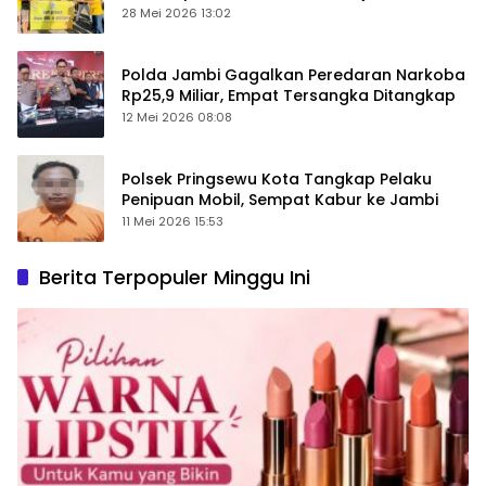
28 Mei 2026 13:02
Polda Jambi Gagalkan Peredaran Narkoba
Rp25,9 Miliar, Empat Tersangka Ditangkap
12 Mei 2026 08:08
Polsek Pringsewu Kota Tangkap Pelaku
Penipuan Mobil, Sempat Kabur ke Jambi
11 Mei 2026 15:53
Berita Terpopuler Minggu Ini