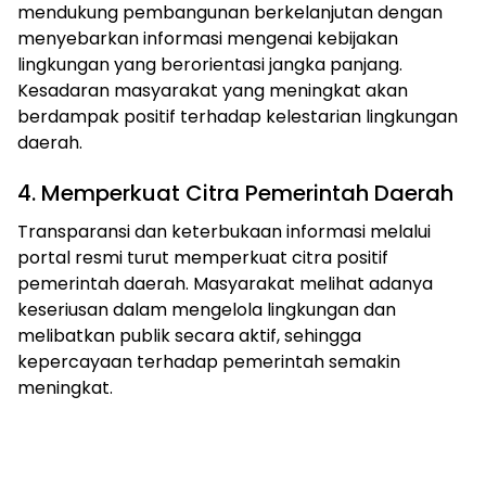
mendukung pembangunan berkelanjutan dengan
menyebarkan informasi mengenai kebijakan
lingkungan yang berorientasi jangka panjang.
Kesadaran masyarakat yang meningkat akan
berdampak positif terhadap kelestarian lingkungan
daerah.
4. Memperkuat Citra Pemerintah Daerah
Transparansi dan keterbukaan informasi melalui
portal resmi turut memperkuat citra positif
pemerintah daerah. Masyarakat melihat adanya
keseriusan dalam mengelola lingkungan dan
melibatkan publik secara aktif, sehingga
kepercayaan terhadap pemerintah semakin
meningkat.