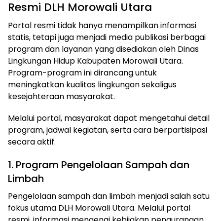
Resmi DLH Morowali Utara
Portal resmi tidak hanya menampilkan informasi
statis, tetapi juga menjadi media publikasi berbagai
program dan layanan yang disediakan oleh Dinas
Lingkungan Hidup Kabupaten Morowali Utara.
Program-program ini dirancang untuk
meningkatkan kualitas lingkungan sekaligus
kesejahteraan masyarakat.
Melalui portal, masyarakat dapat mengetahui detail
program, jadwal kegiatan, serta cara berpartisipasi
secara aktif.
1. Program Pengelolaan Sampah dan
Limbah
Pengelolaan sampah dan limbah menjadi salah satu
fokus utama DLH Morowali Utara. Melalui portal
resmi, informasi mengenai kebijakan pengurangan