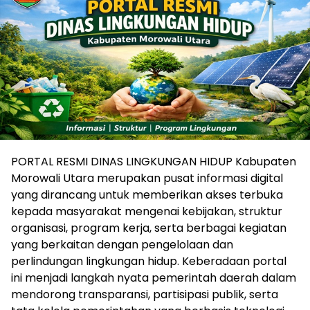
PORTAL RESMI DINAS LINGKUNGAN HIDUP Kabupaten
Morowali Utara merupakan pusat informasi digital
yang dirancang untuk memberikan akses terbuka
kepada masyarakat mengenai kebijakan, struktur
organisasi, program kerja, serta berbagai kegiatan
yang berkaitan dengan pengelolaan dan
perlindungan lingkungan hidup. Keberadaan portal
ini menjadi langkah nyata pemerintah daerah dalam
mendorong transparansi, partisipasi publik, serta