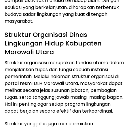
dampak aktivitas manusia terhadap alam. Dengan
edukasi yang berkelanjutan, diharapkan terbentuk
budaya sadar lingkungan yang kuat di tengah
masyarakat.
Struktur Organisasi Dinas
Lingkungan Hidup Kabupaten
Morowali Utara
Struktur organisasi merupakan fondasi utama dalam
menjalankan tugas dan fungsi sebuah instansi
pemerintah. Melalui halaman struktur organisasi di
portal resmi DLH Morowali Utara, masyarakat dapat
melihat secara jelas susunan jabatan, pembagian
tugas, serta tanggung jawab masing-masing bagian.
Hal ini penting agar setiap program lingkungan
dapat berjalan secara efektif dan terkoordinasi.
Struktur yang jelas juga mencerminkan