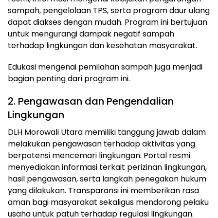
sampah, pengelolaan TPS, serta program daur ulang
dapat diakses dengan mudah. Program ini bertujuan
untuk mengurangi dampak negatif sampah
terhadap lingkungan dan kesehatan masyarakat.
Edukasi mengenai pemilahan sampah juga menjadi
bagian penting dari program ini.
2. Pengawasan dan Pengendalian
Lingkungan
DLH Morowali Utara memiliki tanggung jawab dalam
melakukan pengawasan terhadap aktivitas yang
berpotensi mencemari lingkungan. Portal resmi
menyediakan informasi terkait perizinan lingkungan,
hasil pengawasan, serta langkah penegakan hukum
yang dilakukan. Transparansi ini memberikan rasa
aman bagi masyarakat sekaligus mendorong pelaku
usaha untuk patuh terhadap regulasi lingkungan.