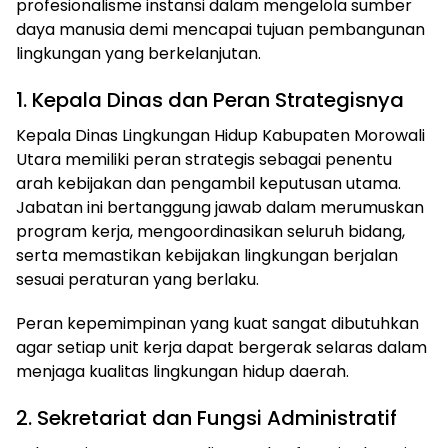
profesionalisme instansi dalam mengelola sumber
daya manusia demi mencapai tujuan pembangunan
lingkungan yang berkelanjutan.
1. Kepala Dinas dan Peran Strategisnya
Kepala Dinas Lingkungan Hidup Kabupaten Morowali
Utara memiliki peran strategis sebagai penentu
arah kebijakan dan pengambil keputusan utama.
Jabatan ini bertanggung jawab dalam merumuskan
program kerja, mengoordinasikan seluruh bidang,
serta memastikan kebijakan lingkungan berjalan
sesuai peraturan yang berlaku.
Peran kepemimpinan yang kuat sangat dibutuhkan
agar setiap unit kerja dapat bergerak selaras dalam
menjaga kualitas lingkungan hidup daerah.
2. Sekretariat dan Fungsi Administratif