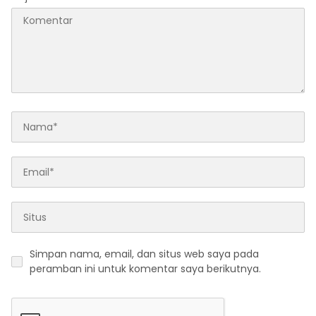
Simpan nama, email, dan situs web saya pada
peramban ini untuk komentar saya berikutnya.