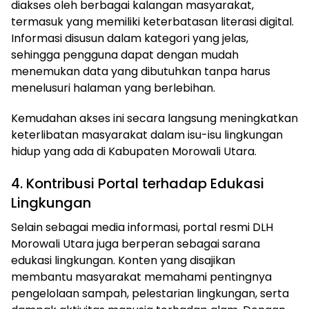
diakses oleh berbagai kalangan masyarakat,
termasuk yang memiliki keterbatasan literasi digital.
Informasi disusun dalam kategori yang jelas,
sehingga pengguna dapat dengan mudah
menemukan data yang dibutuhkan tanpa harus
menelusuri halaman yang berlebihan.
Kemudahan akses ini secara langsung meningkatkan
keterlibatan masyarakat dalam isu-isu lingkungan
hidup yang ada di Kabupaten Morowali Utara.
4. Kontribusi Portal terhadap Edukasi
Lingkungan
Selain sebagai media informasi, portal resmi DLH
Morowali Utara juga berperan sebagai sarana
edukasi lingkungan. Konten yang disajikan
membantu masyarakat memahami pentingnya
pengelolaan sampah, pelestarian lingkungan, serta