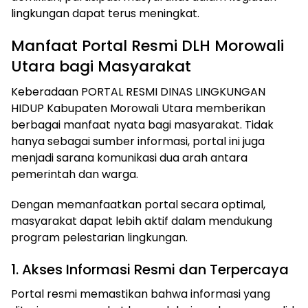
lingkungan dapat terus meningkat.
Manfaat Portal Resmi DLH Morowali
Utara bagi Masyarakat
Keberadaan PORTAL RESMI DINAS LINGKUNGAN
HIDUP Kabupaten Morowali Utara memberikan
berbagai manfaat nyata bagi masyarakat. Tidak
hanya sebagai sumber informasi, portal ini juga
menjadi sarana komunikasi dua arah antara
pemerintah dan warga.
Dengan memanfaatkan portal secara optimal,
masyarakat dapat lebih aktif dalam mendukung
program pelestarian lingkungan.
1. Akses Informasi Resmi dan Terpercaya
Portal resmi memastikan bahwa informasi yang