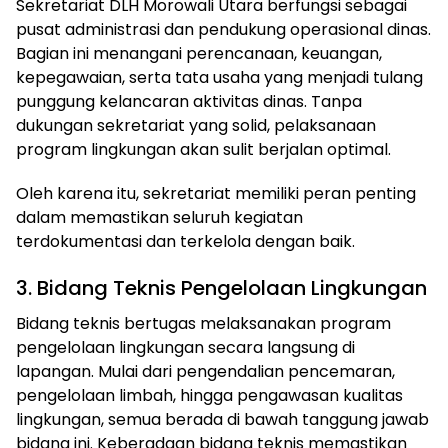
Sekretariat DLH Morowali Utara berfungsi sebagai
pusat administrasi dan pendukung operasional dinas.
Bagian ini menangani perencanaan, keuangan,
kepegawaian, serta tata usaha yang menjadi tulang
punggung kelancaran aktivitas dinas. Tanpa
dukungan sekretariat yang solid, pelaksanaan
program lingkungan akan sulit berjalan optimal.
Oleh karena itu, sekretariat memiliki peran penting
dalam memastikan seluruh kegiatan
terdokumentasi dan terkelola dengan baik.
3. Bidang Teknis Pengelolaan Lingkungan
Bidang teknis bertugas melaksanakan program
pengelolaan lingkungan secara langsung di
lapangan. Mulai dari pengendalian pencemaran,
pengelolaan limbah, hingga pengawasan kualitas
lingkungan, semua berada di bawah tanggung jawab
bidang ini. Keberadaan bidang teknis memastikan