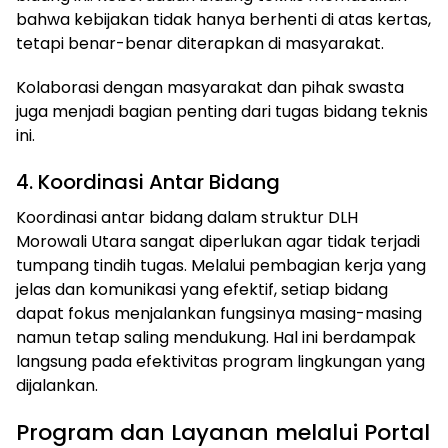
bahwa kebijakan tidak hanya berhenti di atas kertas,
tetapi benar-benar diterapkan di masyarakat.
Kolaborasi dengan masyarakat dan pihak swasta
juga menjadi bagian penting dari tugas bidang teknis
ini.
4. Koordinasi Antar Bidang
Koordinasi antar bidang dalam struktur DLH
Morowali Utara sangat diperlukan agar tidak terjadi
tumpang tindih tugas. Melalui pembagian kerja yang
jelas dan komunikasi yang efektif, setiap bidang
dapat fokus menjalankan fungsinya masing-masing
namun tetap saling mendukung. Hal ini berdampak
langsung pada efektivitas program lingkungan yang
dijalankan.
Program dan Layanan melalui Portal