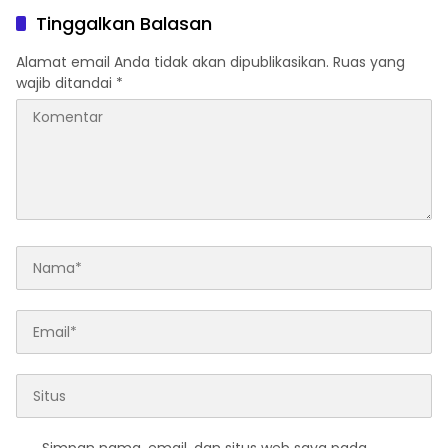
Tinggalkan Balasan
Alamat email Anda tidak akan dipublikasikan.
Ruas yang
wajib ditandai
*