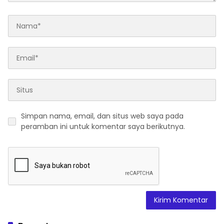
Simpan nama, email, dan situs web saya pada
peramban ini untuk komentar saya berikutnya.