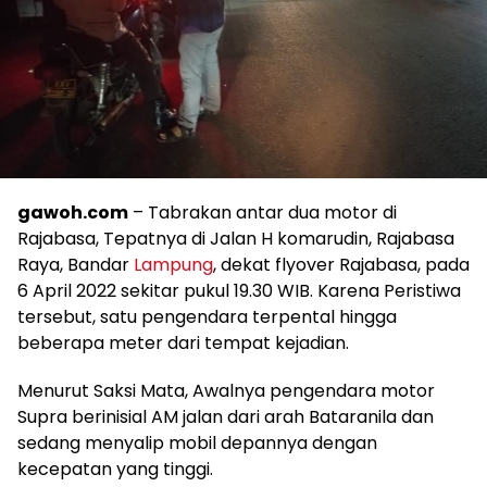
gawoh.com
– Tabrakan antar dua motor di
Rajabasa, Tepatnya di Jalan H komarudin, Rajabasa
Raya, Bandar
Lampung
, dekat flyover Rajabasa, pada
6 April 2022 sekitar pukul 19.30 WIB. Karena Peristiwa
tersebut, satu pengendara terpental hingga
beberapa meter dari tempat kejadian.
Menurut Saksi Mata, Awalnya pengendara motor
Supra berinisial AM jalan dari arah Bataranila dan
sedang menyalip mobil depannya dengan
kecepatan yang tinggi.