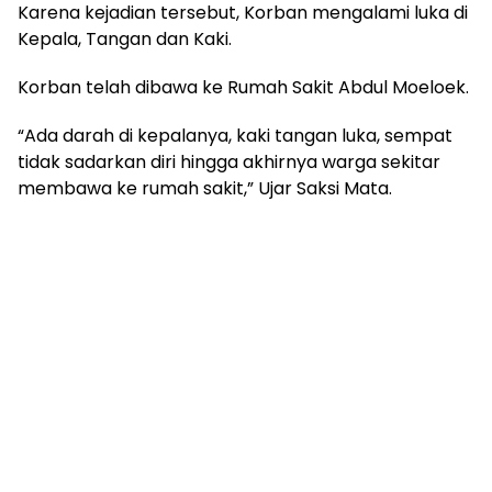
Karena kejadian tersebut, Korban mengalami luka di
Kepala, Tangan dan Kaki.
Korban telah dibawa ke Rumah Sakit Abdul Moeloek.
“Ada darah di kepalanya, kaki tangan luka, sempat
tidak sadarkan diri hingga akhirnya warga sekitar
membawa ke rumah sakit,” Ujar Saksi Mata.