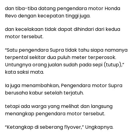
dan tiba-tiba datang pengendara motor Honda
Revo dengan kecepatan tinggi juga.
dan kecelakaan tidak dapat dihindari dari kedua
motor tersebut.
“Satu pengendara Supra tidak tahu siapa namanya
terpental sekitar dua puluh meter terperosok.
Untungnya orang jualan sudah pada sepi (tutup),”
kata saksi mata.
Ia juga menambahkan, Pengendara motor Supra
berusaha kabur setelah terjatuh.
tetapi ada warga yang melihat dan langsung
menangkap pengendara motor tersebut.
“Ketangkap di seberang flyover,” Ungkapnya.