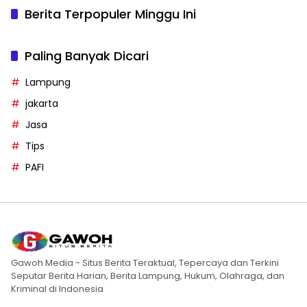
Berita Terpopuler Minggu Ini
Paling Banyak Dicari
Lampung
jakarta
Jasa
Tips
PAFI
Gawoh Media - Situs Berita Teraktual, Tepercaya dan Terkini
Seputar Berita Harian, Berita Lampung, Hukum, Olahraga, dan
Kriminal di Indonesia