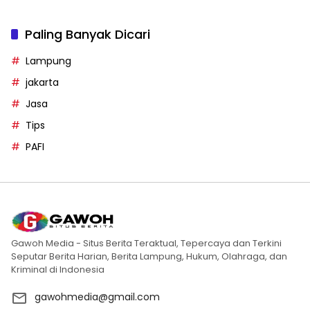
Paling Banyak Dicari
Lampung
jakarta
Jasa
Tips
PAFI
Gawoh Media - Situs Berita Teraktual, Tepercaya dan Terkini
Seputar Berita Harian, Berita Lampung, Hukum, Olahraga, dan
Kriminal di Indonesia
gawohmedia@gmail.com