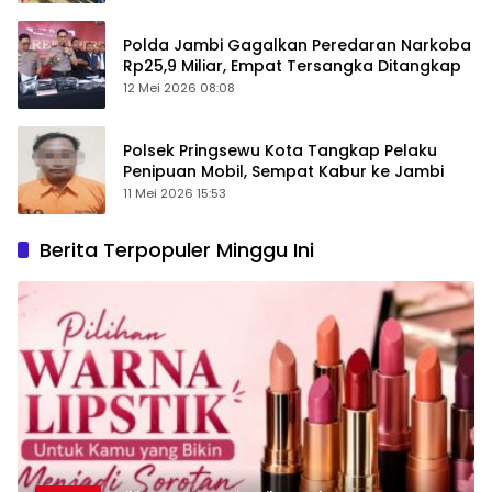
Polda Jambi Gagalkan Peredaran Narkoba
Rp25,9 Miliar, Empat Tersangka Ditangkap
12 Mei 2026 08:08
Polsek Pringsewu Kota Tangkap Pelaku
Penipuan Mobil, Sempat Kabur ke Jambi
11 Mei 2026 15:53
Berita Terpopuler Minggu Ini