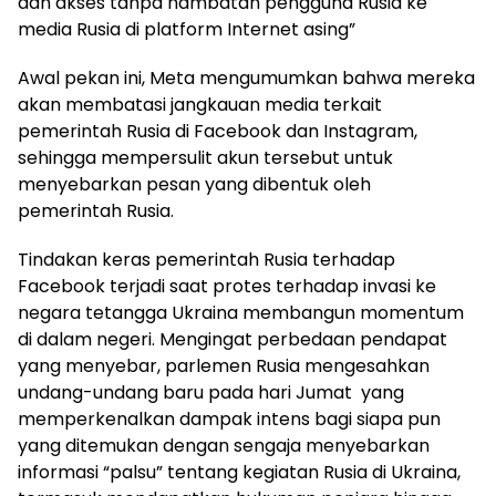
dan akses tanpa hambatan pengguna Rusia ke
media Rusia di platform Internet asing”
Awal pekan ini, Meta mengumumkan bahwa mereka
akan membatasi jangkauan media terkait
pemerintah Rusia di Facebook dan Instagram,
sehingga mempersulit akun tersebut untuk
menyebarkan pesan yang dibentuk oleh
pemerintah Rusia.
Tindakan keras pemerintah Rusia terhadap
Facebook terjadi saat protes terhadap invasi ke
negara tetangga Ukraina membangun momentum
di dalam negeri. Mengingat perbedaan pendapat
yang menyebar, parlemen Rusia mengesahkan
undang-undang baru pada hari Jumat yang
memperkenalkan dampak intens bagi siapa pun
yang ditemukan dengan sengaja menyebarkan
informasi “palsu” tentang kegiatan Rusia di Ukraina,