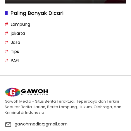
Paling Banyak Dicari
Lampung
jakarta
Jasa
Tips
PAFI
Gawoh Media - Situs Berita Teraktual, Tepercaya dan Terkini
Seputar Berita Harian, Berita Lampung, Hukum, Olahraga, dan
Kriminal di Indonesia
gawohmedia@gmail.com