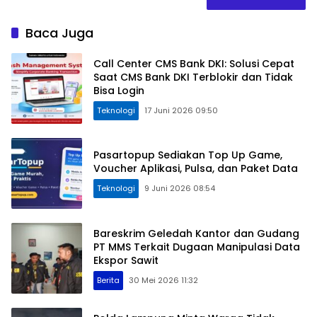
Baca Juga
Call Center CMS Bank DKI: Solusi Cepat
Saat CMS Bank DKI Terblokir dan Tidak
Bisa Login
Teknologi
17 Juni 2026 09:50
Pasartopup Sediakan Top Up Game,
Voucher Aplikasi, Pulsa, dan Paket Data
Teknologi
9 Juni 2026 08:54
Bareskrim Geledah Kantor dan Gudang
PT MMS Terkait Dugaan Manipulasi Data
Ekspor Sawit
Berita
30 Mei 2026 11:32