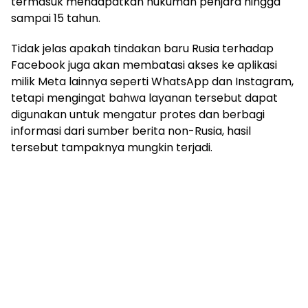
termasuk mendapatkan hukuman penjara hingga
sampai 15 tahun.
Tidak jelas apakah tindakan baru Rusia terhadap
Facebook juga akan membatasi akses ke aplikasi
milik Meta lainnya seperti WhatsApp dan Instagram,
tetapi mengingat bahwa layanan tersebut dapat
digunakan untuk mengatur protes dan berbagi
informasi dari sumber berita non-Rusia, hasil
tersebut tampaknya mungkin terjadi.