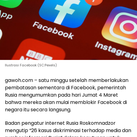
Ilustrasi Facebook (SC:Pexels)
gawoh.com – satu minggu setelah memberlakukan
pembatasan sementara di Facebook, pemerintah
Rusia mengumumkan pada hari Jumat 4 Maret
bahwa mereka akan mulai memblokir Facebook di
negara itu secara langsung.
Badan pengatur internet Rusia Roskomnadzor
mengutip “26 kasus diskriminasi terhadap media dan