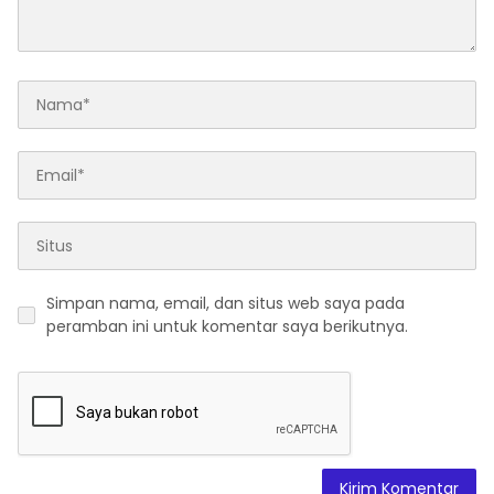
Simpan nama, email, dan situs web saya pada
peramban ini untuk komentar saya berikutnya.