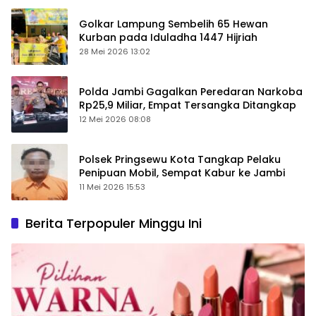
Golkar Lampung Sembelih 65 Hewan
Kurban pada Iduladha 1447 Hijriah
28 Mei 2026 13:02
Polda Jambi Gagalkan Peredaran Narkoba
Rp25,9 Miliar, Empat Tersangka Ditangkap
12 Mei 2026 08:08
Polsek Pringsewu Kota Tangkap Pelaku
Penipuan Mobil, Sempat Kabur ke Jambi
11 Mei 2026 15:53
Berita Terpopuler Minggu Ini