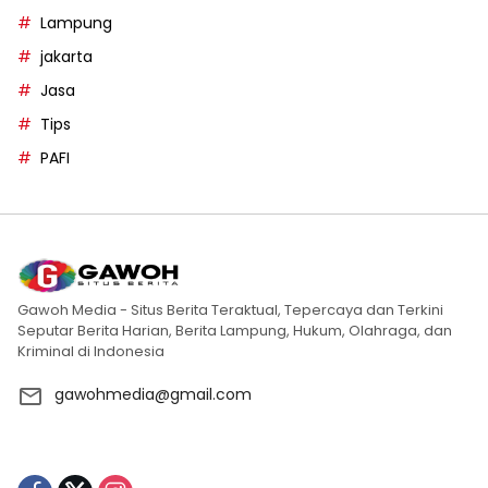
Lampung
jakarta
Jasa
Tips
PAFI
Gawoh Media - Situs Berita Teraktual, Tepercaya dan Terkini
Seputar Berita Harian, Berita Lampung, Hukum, Olahraga, dan
Kriminal di Indonesia
gawohmedia@gmail.com