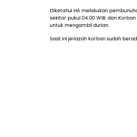
Diketahui HA melakukan pembunuhan 
sekitar pukul 04.00 WIB. dan Korban
untuk mengambil durian.
Saat ini jenazah korban sudah berada