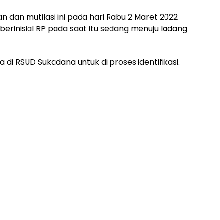
dan mutilasi ini pada hari Rabu 2 Maret 2022
 berinisial RP pada saat itu sedang menuju ladang
 di RSUD Sukadana untuk di proses identifikasi.