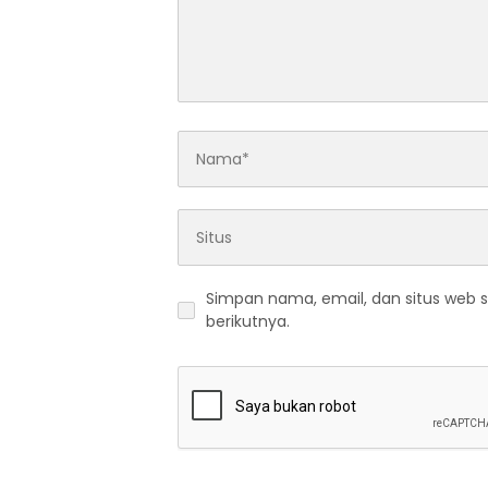
Simpan nama, email, dan situs web 
berikutnya.