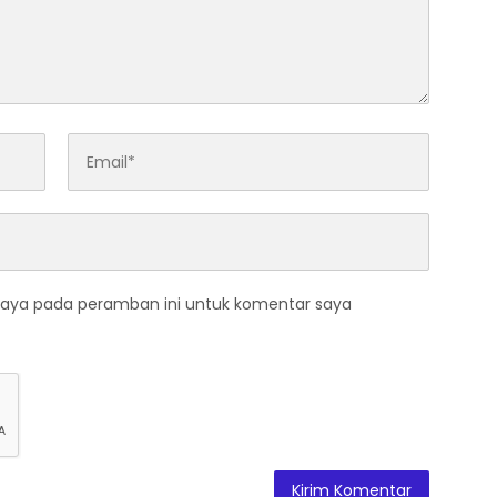
saya pada peramban ini untuk komentar saya