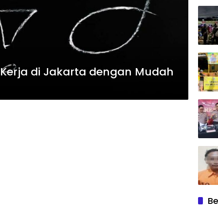
 Kerja di Jakarta dengan Mudah
Be