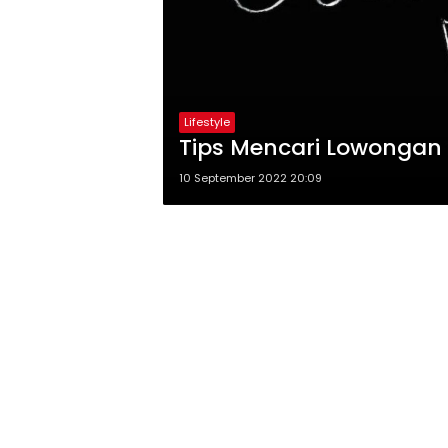
Lifestyle
Tips Mencari Lowongan
10 September 2022 20:09