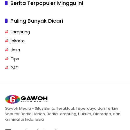
Berita Terpopuler Minggu Ini
Paling Banyak Dicari
Lampung
jakarta
Jasa
Tips
PAFI
Gawoh Media - Situs Berita Teraktual, Tepercaya dan Terkini
Seputar Berita Harian, Berita Lampung, Hukum, Olahraga, dan
Kriminal di Indonesia