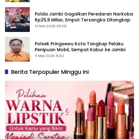
Polda Jambi Gagalkan Peredaran Narkoba
Rp25,9 Miliar, Empat Tersangka Ditangkap
12 Mei 2026 08:08
Polsek Pringsewu Kota Tangkap Pelaku
Penipuan Mobil, Sempat Kabur ke Jambi
11 Mei 2026 15:53
Berita Terpopuler Minggu Ini