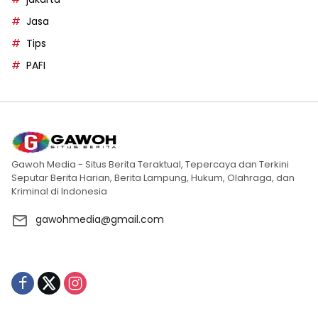
Jasa
Tips
PAFI
Gawoh Media - Situs Berita Teraktual, Tepercaya dan Terkini
Seputar Berita Harian, Berita Lampung, Hukum, Olahraga, dan
Kriminal di Indonesia
gawohmedia@gmail.com