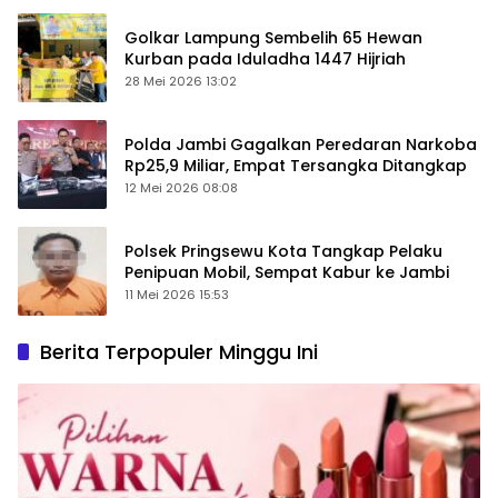
Golkar Lampung Sembelih 65 Hewan
Kurban pada Iduladha 1447 Hijriah
28 Mei 2026 13:02
Polda Jambi Gagalkan Peredaran Narkoba
Rp25,9 Miliar, Empat Tersangka Ditangkap
12 Mei 2026 08:08
Polsek Pringsewu Kota Tangkap Pelaku
Penipuan Mobil, Sempat Kabur ke Jambi
11 Mei 2026 15:53
Berita Terpopuler Minggu Ini