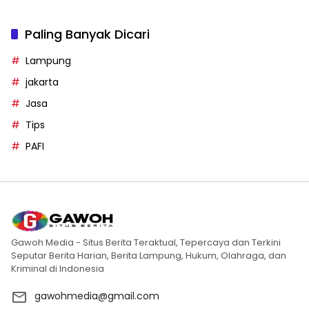
Paling Banyak Dicari
Lampung
jakarta
Jasa
Tips
PAFI
Gawoh Media - Situs Berita Teraktual, Tepercaya dan Terkini
Seputar Berita Harian, Berita Lampung, Hukum, Olahraga, dan
Kriminal di Indonesia
gawohmedia@gmail.com