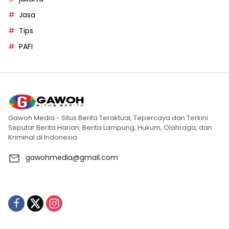
Jasa
Tips
PAFI
Gawoh Media - Situs Berita Teraktual, Tepercaya dan Terkini
Seputar Berita Harian, Berita Lampung, Hukum, Olahraga, dan
Kriminal di Indonesia
gawohmedia@gmail.com