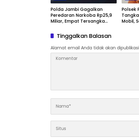
Polda Jambi Gagalkan
Polsek 
Peredaran Narkoba Rp25,9
Tangka
Miliar, Empat Tersangka
Mobil, 
Ditangkap
Jambi
Tinggalkan Balasan
Alamat email Anda tidak akan dipublikasi