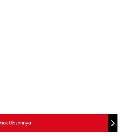
imak Ulasannya