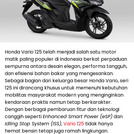
Honda Vario 125 telah menjadi salah satu motor
matik paling populer di Indonesia berkat perpaduan
sempurna antara desain elegan, performa tangguh,
dan efisiensi bahan bakar yang mengesankan.
Sebagai bagian dari keluarga besar Honda Vario, seri
125 ini dirancang khusus untuk memenuhi kebutuhan
mobilitas masyarakat modern yang menginginkan
kendaraan praktis namun tetap berkarakter.
Dengan berbagai pembaruan fitur dan teknologi
canggih seperti
Enhanced Smart Power (eSP)
dan
Idling Stop System (ISS)
,
Vario 125
tidak hanya
hemat bensin tetapi juga ramah lingkungan.