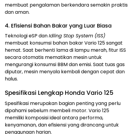
membuat pengalaman berkendara semakin praktis
dan aman.
4. Efisiensi Bahan Bakar yang Luar Biasa
Teknologi eSP dan
Idling Stop System (ISS)
membuat konsumsi bahan bakar Vario 125 sangat
hemat. Saat berhenti lama di lampu merah, fitur ISS
secara otomatis mematikan mesin untuk
mengurangi konsumsi BBM dan emisi. Saat tuas gas
diputar, mesin menyala kembali dengan cepat dan
halus.
Spesifikasi Lengkap Honda Vario 125
Spesifikasi merupakan bagian penting yang perlu
dipahami sebelum membeli motor. Vario 125
memiliki komposisi ideal antara performa,
kenyamanan, dan efisiensi yang dirancang untuk
penggunaan harian.