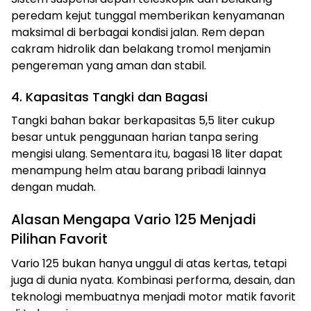
peredam kejut tunggal memberikan kenyamanan
maksimal di berbagai kondisi jalan. Rem depan
cakram hidrolik dan belakang tromol menjamin
pengereman yang aman dan stabil.
4. Kapasitas Tangki dan Bagasi
Tangki bahan bakar berkapasitas 5,5 liter cukup
besar untuk penggunaan harian tanpa sering
mengisi ulang. Sementara itu, bagasi 18 liter dapat
menampung helm atau barang pribadi lainnya
dengan mudah.
Alasan Mengapa Vario 125 Menjadi
Pilihan Favorit
Vario 125 bukan hanya unggul di atas kertas, tetapi
juga di dunia nyata. Kombinasi performa, desain, dan
teknologi membuatnya menjadi motor matik favorit