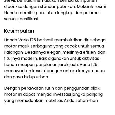
Servis berkala memastikan semua komponen
diperiksa dengan standar pabrikan. Mekanik resmi
Honda memiliki peralatan lengkap dan pelumas
sesuai spesifikasi.
Kesimpulan
Honda Vario 125 berhasil membuktikan diri sebagai
motor matik serbaguna yang cocok untuk semua
kalangan. Desainnya elegan, mesinnya efisien, dan
fiturnya modern. Baik digunakan untuk aktivitas
harian maupun perjalanan jarak jauh, Vario 125
menawarkan keseimbangan antara kenyamanan
dan gaya hidup urban.
Dengan perawatan rutin dan penggunaan bijak,
motor ini dapat menjadi investasi jangka panjang
yang memudahkan mobilitas Anda sehari-hari.