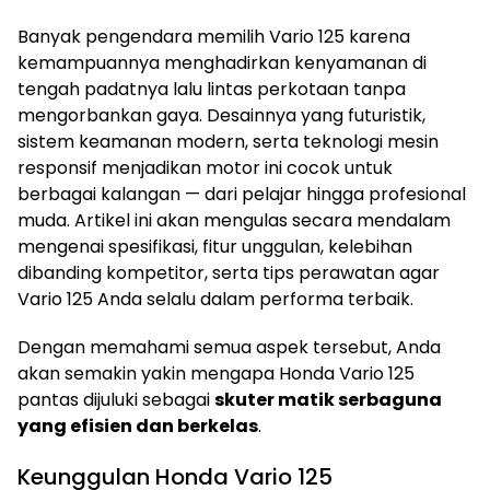
Banyak pengendara memilih Vario 125 karena
kemampuannya menghadirkan kenyamanan di
tengah padatnya lalu lintas perkotaan tanpa
mengorbankan gaya. Desainnya yang futuristik,
sistem keamanan modern, serta teknologi mesin
responsif menjadikan motor ini cocok untuk
berbagai kalangan — dari pelajar hingga profesional
muda. Artikel ini akan mengulas secara mendalam
mengenai spesifikasi, fitur unggulan, kelebihan
dibanding kompetitor, serta tips perawatan agar
Vario 125 Anda selalu dalam performa terbaik.
Dengan memahami semua aspek tersebut, Anda
akan semakin yakin mengapa Honda Vario 125
pantas dijuluki sebagai
skuter matik serbaguna
yang efisien dan berkelas
.
Keunggulan Honda Vario 125