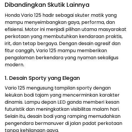
Dibandingkan Skutik Lainnya
Honda Vario 125 hadir sebagai skuter matik yang
mampu menyeimbangkan gaya, performa, dan
efisiensi. Motor ini menjadi pilihan utama masyarakat
perkotaan yang membutuhkan kendaraan praktis,
irit, dan tetap bergaya. Dengan desain agresif dan
fitur canggih, Vario 125 mampu memberikan
pengalaman berkendara yang nyaman sekaligus
modern.
1. Desain Sporty yang Elegan
Vario 125 mengusung tampilan sporty dengan
lekukan bodi tajam yang mencerminkan karakter
dinamis. Lampu depan LED ganda memberi kesan
futuristik dan meningkatkan visibilitas malam hari.
Selain itu, desain bodi yang ramping memudahkan
pengendara bermanuver di jalan padat perkotaan
tanpa kehilangan gaya.