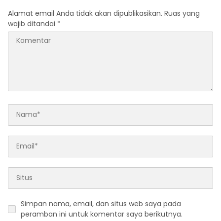
Alamat email Anda tidak akan dipublikasikan.
Ruas yang
wajib ditandai
*
Simpan nama, email, dan situs web saya pada
peramban ini untuk komentar saya berikutnya.