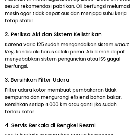
sesuai rekomendasi pabrikan. Oli berfungsi melumasi
mesin agar tidak cepat aus dan menjaga suhu kerja
tetap stabil.
2. Periksa Aki dan Sistem Kelistrikan
Karena Vario 125 sudah mengandalkan sistem
Smart
Key
, kondisi aki harus selalu prima. Aki lemah dapat
menyebabkan sistem penguncian atau ISS gagal
berfungsi.
3. Bersihkan Filter Udara
Filter udara kotor membuat pembakaran tidak
sempurna dan mengurangi efisiensi bahan bakar.
Bersihkan setiap 4.000 km atau ganti jika sudah
terlalu kotor.
4. Servis Berkala di Bengkel Resmi