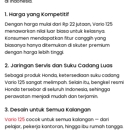
di Indonesia.
1. Harga yang Kompetitif
Dengan harga mulai dari Rp 22 jutaan, Vario 125
menawarkan nilai luar biasa untuk kelasnya.
Konsumen mendapatkan fitur canggih yang
biasanya hanya ditemukan di skuter premium
dengan harga lebih tinggi.
2. Jaringan Servis dan Suku Cadang Luas
Sebagai produk Honda, ketersediaan suku cadang
Vario 125 sangat melimpah. Selain itu, bengkel resmi
Honda tersebar di seluruh Indonesia, sehingga
perawatan menjadi mudah dan terjamin.
3. Desain untuk Semua Kalangan
Vario 125
cocok untuk semua kalangan — dari
pelajar, pekerja kantoran, hingga ibu rumah tangga.