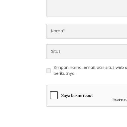
Simpan nama, email, dan situs web 
berikutnya.