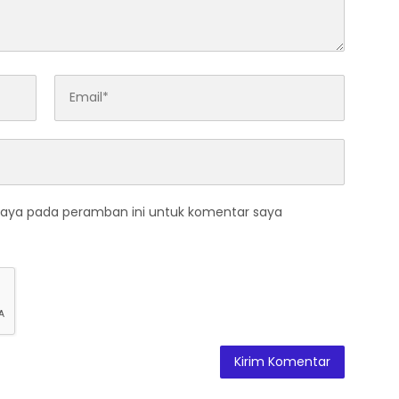
saya pada peramban ini untuk komentar saya