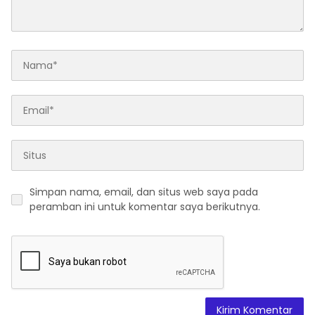
Simpan nama, email, dan situs web saya pada
peramban ini untuk komentar saya berikutnya.