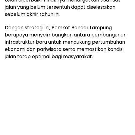
jalan yang belum tersentuh dapat diselesaikan
sebelum akhir tahun ini.
Dengan strategi ini, Pemkot Bandar Lampung
berupaya menyeimbangkan antara pembangunan
infrastruktur baru untuk mendukung pertumbuhan
ekonomi dan pariwisata serta memastikan kondisi
jalan tetap optimal bagi masyarakat.