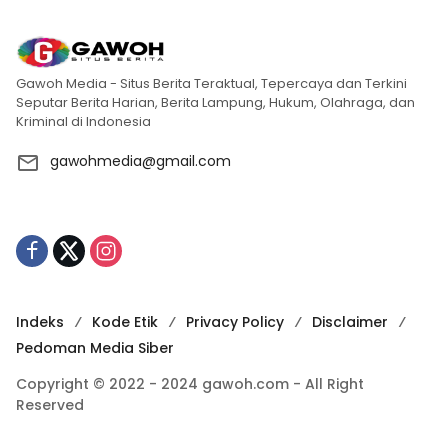
Gawoh Media - Situs Berita Teraktual, Tepercaya dan Terkini
Seputar Berita Harian, Berita Lampung, Hukum, Olahraga, dan
Kriminal di Indonesia
gawohmedia@gmail.com
Indeks
Kode Etik
Privacy Policy
Disclaimer
Pedoman Media Siber
Copyright © 2022 - 2024 gawoh.com - All Right
Reserved