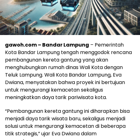
gawoh.com – Bandar Lampung
– Pemerintah
Kota Bandar Lampung tengah menggodok rencana
pembangunan kereta gantung yang akan
menghubungkan rumah dinas Wali Kota dengan
Teluk Lampung. Wali Kota Bandar Lampung, Eva
Dwiana, menyatakan bahwa proyek ini bertujuan
untuk mengurangi kemacetan sekaligus
meningkatkan daya tarik pariwisata kota.
“Pembangunan kereta gantung ini diharapkan bisa
menjadi daya tarik wisata baru, sekaligus menjadi
solusi untuk mengurangi kemacetan di beberapa
titik strategis,” ujar Eva Dwiana dalam