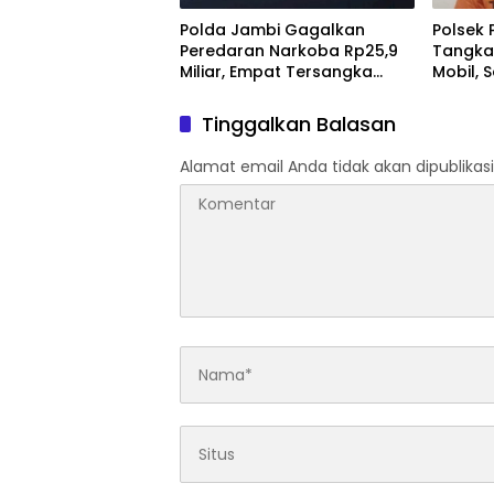
Polda Jambi Gagalkan
Polsek 
Peredaran Narkoba Rp25,9
Tangka
Miliar, Empat Tersangka
Mobil, 
Ditangkap
Jambi
Tinggalkan Balasan
Alamat email Anda tidak akan dipublikasi