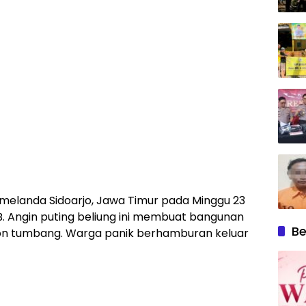
 melanda Sidoarjo, Jawa Timur pada Minggu 23
B. Angin puting beliung ini membuat bangunan
Be
on tumbang. Warga panik berhamburan keluar