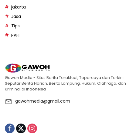
jakarta
Jasa
Tips
PAFI
Gawoh Media - Situs Berita Teraktual, Tepercaya dan Terkini
Seputar Berita Harian, Berita Lampung, Hukum, Olahraga, dan
Kriminal di Indonesia
gawohmedia@gmail.com