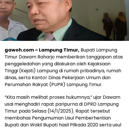
gawoh.com – Lampung Timur,
Bupati Lampung
Timur Dawam Raharjo memberikan tanggapan atas
penggeledahan yang dilakukan oleh Kejaksaan
Tinggi (Kejati) Lampung di rumah pribadinya, rumah
dinas, serta Kantor Dinas Pekerjaan Umum dan
Perumahan Rakyat (PUPR) Lampung Timur.
“Kita masih melihat proses hukumnya,” ujar Dawam
usai menghadiri rapat paripurna di DPRD Lampung
Timur pada Selasa (14/1/2025). Rapat tersebut
membahas Pengumuman Usul Pemberhentian
Bupati dan Wakil Bupati hasil Pilkada 2020 serta usul