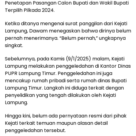
Penetapan Pasangan Calon Bupati dan Wakil Bupati
Terpilih Pilkada 2024.
Ketika ditanya mengenai surat panggilan dari Kejati
Lampung, Dawam menegaskan bahwa dirinya belum
pernah menerimanya. “Belum pernah,” ungkapnya
singkat.
Sebelumnya, pada Kamis (9/1/2025) malam, Kejati
Lampung melakukan penggeledahan di Kantor Dinas
PUPR Lampung Timur. Penggeledahan ini juga
mencakup rumah pribadi serta rumah dinas Bupati
Lampung Timur. Langkah ini diduga terkait dengan
penyelidikan yang tengah dilakukan oleh Kejati
Lampung.
Hingga kini, belum ada pernyataan resmi dari pihak
Kejati terkait temuan maupun alasan detail
penggeledahan tersebut.