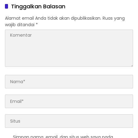
Tinggalkan Balasan
Alamat email Anda tidak akan dipublikasikan.
Ruas yang
wajib ditandai
*
Simpan nama, email, dan situs web saya pada