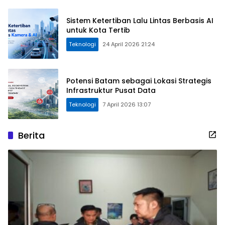
Sistem Ketertiban Lalu Lintas Berbasis AI
untuk Kota Tertib
Teknologi
24 April 2026 21:24
Potensi Batam sebagai Lokasi Strategis
Infrastruktur Pusat Data
Teknologi
7 April 2026 13:07
Berita