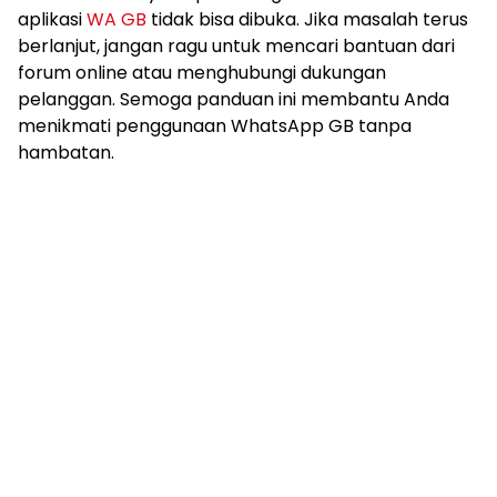
aplikasi
WA GB
tidak bisa dibuka. Jika masalah terus
berlanjut, jangan ragu untuk mencari bantuan dari
forum online atau menghubungi dukungan
pelanggan. Semoga panduan ini membantu Anda
menikmati penggunaan WhatsApp GB tanpa
hambatan.