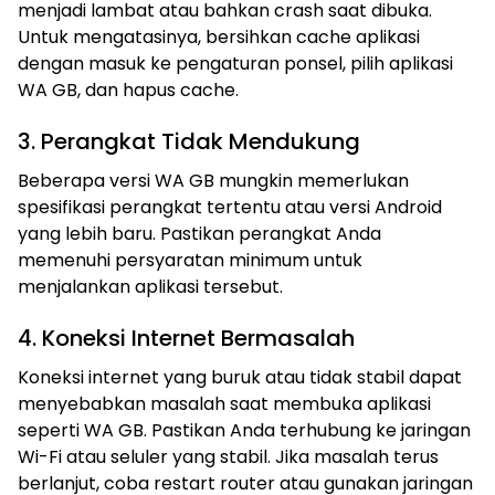
menjadi lambat atau bahkan crash saat dibuka.
Untuk mengatasinya, bersihkan cache aplikasi
dengan masuk ke pengaturan ponsel, pilih aplikasi
WA GB, dan hapus cache.
3. Perangkat Tidak Mendukung
Beberapa versi WA GB mungkin memerlukan
spesifikasi perangkat tertentu atau versi Android
yang lebih baru. Pastikan perangkat Anda
memenuhi persyaratan minimum untuk
menjalankan aplikasi tersebut.
4. Koneksi Internet Bermasalah
Koneksi internet yang buruk atau tidak stabil dapat
menyebabkan masalah saat membuka aplikasi
seperti WA GB. Pastikan Anda terhubung ke jaringan
Wi-Fi atau seluler yang stabil. Jika masalah terus
berlanjut, coba restart router atau gunakan jaringan