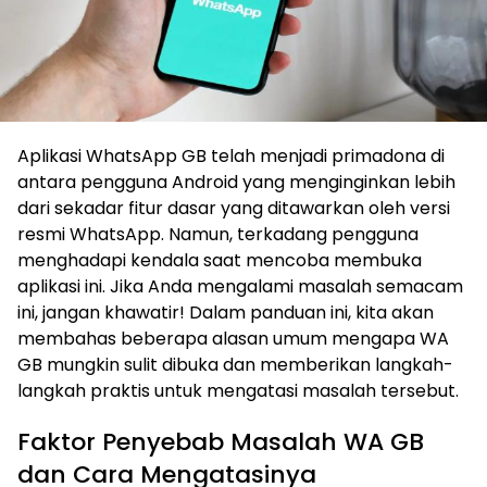
Aplikasi WhatsApp GB telah menjadi primadona di
antara pengguna Android yang menginginkan lebih
dari sekadar fitur dasar yang ditawarkan oleh versi
resmi WhatsApp. Namun, terkadang pengguna
menghadapi kendala saat mencoba membuka
aplikasi ini. Jika Anda mengalami masalah semacam
ini, jangan khawatir! Dalam panduan ini, kita akan
membahas beberapa alasan umum mengapa WA
GB mungkin sulit dibuka dan memberikan langkah-
langkah praktis untuk mengatasi masalah tersebut.
Faktor Penyebab Masalah WA GB
dan Cara Mengatasinya