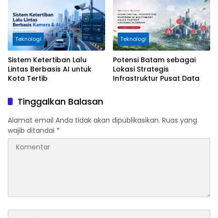
Teknologi
Teknologi
Sistem Ketertiban Lalu
Potensi Batam sebagai
Lintas Berbasis AI untuk
Lokasi Strategis
Kota Tertib
Infrastruktur Pusat Data
Tinggalkan Balasan
Alamat email Anda tidak akan dipublikasikan.
Ruas yang
wajib ditandai
*