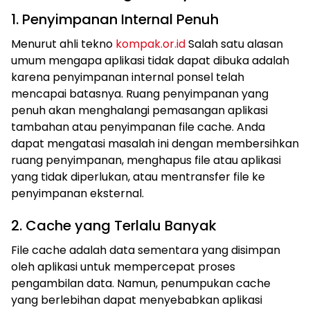
1. Penyimpanan Internal Penuh
Menurut ahli tekno
kompak.or.id
Salah satu alasan
umum mengapa aplikasi tidak dapat dibuka adalah
karena penyimpanan internal ponsel telah
mencapai batasnya. Ruang penyimpanan yang
penuh akan menghalangi pemasangan aplikasi
tambahan atau penyimpanan file cache. Anda
dapat mengatasi masalah ini dengan membersihkan
ruang penyimpanan, menghapus file atau aplikasi
yang tidak diperlukan, atau mentransfer file ke
penyimpanan eksternal.
2. Cache yang Terlalu Banyak
File cache adalah data sementara yang disimpan
oleh aplikasi untuk mempercepat proses
pengambilan data. Namun, penumpukan cache
yang berlebihan dapat menyebabkan aplikasi