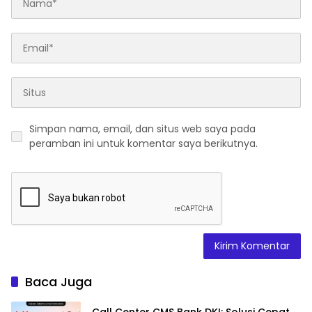
Simpan nama, email, dan situs web saya pada
peramban ini untuk komentar saya berikutnya.
Baca Juga
Call Center CMS Bank DKI: Solusi Cepat