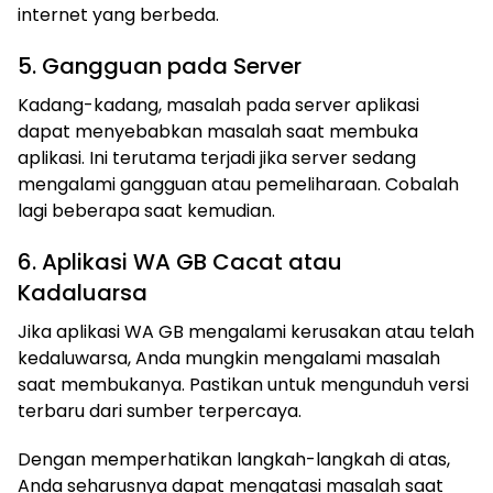
internet yang berbeda.
5. Gangguan pada Server
Kadang-kadang, masalah pada server aplikasi
dapat menyebabkan masalah saat membuka
aplikasi. Ini terutama terjadi jika server sedang
mengalami gangguan atau pemeliharaan. Cobalah
lagi beberapa saat kemudian.
6. Aplikasi WA GB Cacat atau
Kadaluarsa
Jika aplikasi WA GB mengalami kerusakan atau telah
kedaluwarsa, Anda mungkin mengalami masalah
saat membukanya. Pastikan untuk mengunduh versi
terbaru dari sumber terpercaya.
Dengan memperhatikan langkah-langkah di atas,
Anda seharusnya dapat mengatasi masalah saat