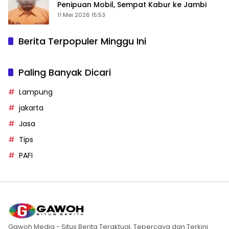
Penipuan Mobil, Sempat Kabur ke Jambi
11 Mei 2026 15:53
Berita Terpopuler Minggu Ini
Paling Banyak Dicari
Lampung
jakarta
Jasa
Tips
PAFI
Gawoh Media - Situs Berita Teraktual, Tepercaya dan Terkini