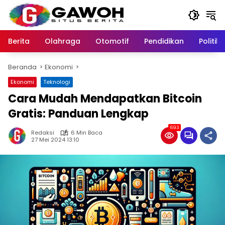
Langsung
ke
konten
Berita
Olahraga
Otomotif
Pendidikan
Politik
Beranda
Ekonomi
Ekonomi
Teknologi
Cara Mudah Mendapatkan Bitcoin
Gratis: Panduan Lengkap
693
Redaksi
6 Min Baca
27 Mei 2024 13:10