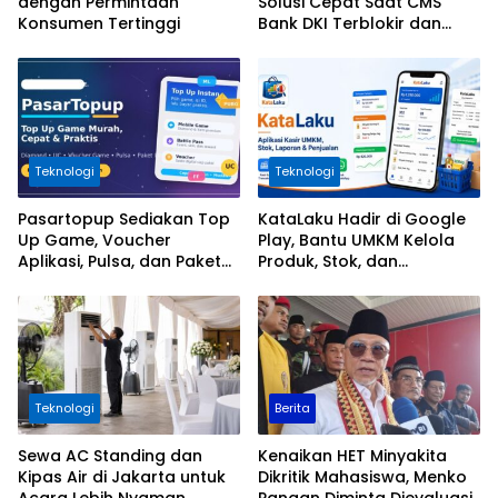
dengan Permintaan
Solusi Cepat Saat CMS
Konsumen Tertinggi
Bank DKI Terblokir dan
Tidak Bisa Login
Teknologi
Teknologi
Pasartopup Sediakan Top
KataLaku Hadir di Google
Up Game, Voucher
Play, Bantu UMKM Kelola
Aplikasi, Pulsa, dan Paket
Produk, Stok, dan
Data
Transaksi
Teknologi
Berita
Sewa AC Standing dan
Kenaikan HET Minyakita
Kipas Air di Jakarta untuk
Dikritik Mahasiswa, Menko