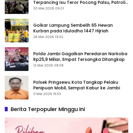
Terpancing Isu Teror Pocong Palsu, Patroli
Keamanan Ditingkatkan
30 Mei 2026 09:01
Golkar Lampung Sembelih 65 Hewan
Kurban pada Iduladha 1447 Hijriah
28 Mei 2026 13:02
Polda Jambi Gagalkan Peredaran Narkoba
Rp25,9 Miliar, Empat Tersangka Ditangkap
12 Mei 2026 08:08
Polsek Pringsewu Kota Tangkap Pelaku
Penipuan Mobil, Sempat Kabur ke Jambi
11 Mei 2026 15:53
Berita Terpopuler Minggu Ini