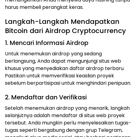
harus membeli perangkat keras.
Langkah-Langkah Mendapatkan
Bitcoin dari Airdrop Cryptocurrency
1. Mencari Informasi Airdrop
Untuk menemukan airdrop yang sedang
berlangsung, Anda dapat mengunjungi situs web
khusus yang menyediakan daftar airdrop terbaru.
Pastikan untuk memverifikasi keaslian proyek
sebelum berpartisipasi untuk menghindari penipuan.
2. Mendaftar dan Verifikasi
Setelah menemukan airdrop yang menarik, langkah
selanjutnya adalah mendaftar di situs web proyek
tersebut. Anda mungkin perlu menyelesaikan tugas-
tugas seperti bergabung dengan grup Telegram,