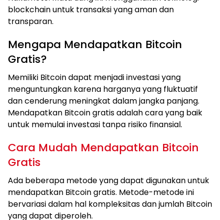
blockchain untuk transaksi yang aman dan
transparan.
Mengapa Mendapatkan Bitcoin
Gratis?
Memiliki Bitcoin dapat menjadi investasi yang
menguntungkan karena harganya yang fluktuatif
dan cenderung meningkat dalam jangka panjang.
Mendapatkan Bitcoin gratis adalah cara yang baik
untuk memulai investasi tanpa risiko finansial.
Cara Mudah Mendapatkan Bitcoin
Gratis
Ada beberapa metode yang dapat digunakan untuk
mendapatkan Bitcoin gratis. Metode-metode ini
bervariasi dalam hal kompleksitas dan jumlah Bitcoin
yang dapat diperoleh.