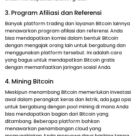
3. Program Afiliasi dan Referensi
Banyak platform trading dan layanan Bitcoin lainnya
menawarkan program afiliasi dan referensi. Anda
bisa mendapatkan komisi dalam bentuk Bitcoin
dengan mengajak orang lain untuk bergabung dan
menggunakan platform tersebut. Ini adalah cara
yang bagus untuk mendapatkan Bitcoin gratis
dengan memanfaatkan jaringan sosial Anda.
4. Mining Bitcoin
Meskipun menambang Bitcoin memerlukan investasi
awal dalam perangkat keras dan listrik, ada juga opsi
untuk bergabung dengan pool mining di mana Anda
bisa mendapatkan bagian dari Bitcoin yang
ditambang. Beberapa platform bahkan
menawarkan penambangan cloud yang
memungkinkan Anda menyewa daya hashing tanpa