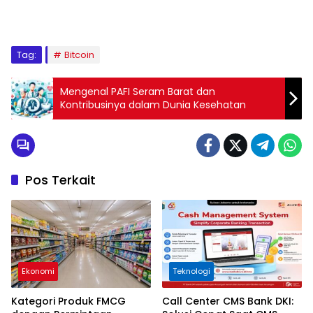
Tag:
Bitcoin
Mengenal PAFI Seram Barat dan
Kontribusinya dalam Dunia Kesehatan
Pos Terkait
Ekonomi
Teknologi
Kategori Produk FMCG
Call Center CMS Bank DKI: