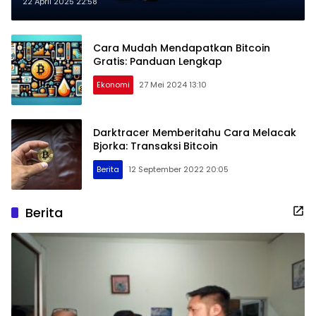
22 April 2025 22:58
Cara Mudah Mendapatkan Bitcoin
Gratis: Panduan Lengkap
Ekonomi
27 Mei 2024 13:10
Darktracer Memberitahu Cara Melacak
Bjorka: Transaksi Bitcoin
Berita
12 September 2022 20:05
Berita