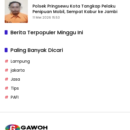
Polsek Pringsewu Kota Tangkap Pelaku
Penipuan Mobil, Sempat Kabur ke Jambi
11 Mei 2026 15:53
Berita Terpopuler Minggu Ini
Paling Banyak Dicari
Lampung
jakarta
Jasa
Tips
PAFI