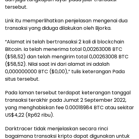
tersebut.
Link itu memperlihatkan penjelasan mengenai dua
transaksi yang diduga dilakukan oleh Bjorka.
“Alamat ini telah bertransaksi 2 kali di blockchain
Bitcoin. Ia telah menerima total 0,00263008 BTC
($58,52) dan telah mengirim total 0,00263008 BTC
($58,52). Nilai saat ini dari alamat ini adalah
0,000000000 BTC ($0,00),” tulis keterangan Pada
situs tersebut.
Pada laman tersebut terdapat keterangan tanggal
transaksi terakhir pada Jumat 2 September 2022,
yang menghabiskan fee 0.00018984 BTC atau sekitar
US$4,22 (Rp62 ribu).
Darktracer tidak menjelaskan secara rinci
bagaimana transaksi kripto dapat digunakan untuk