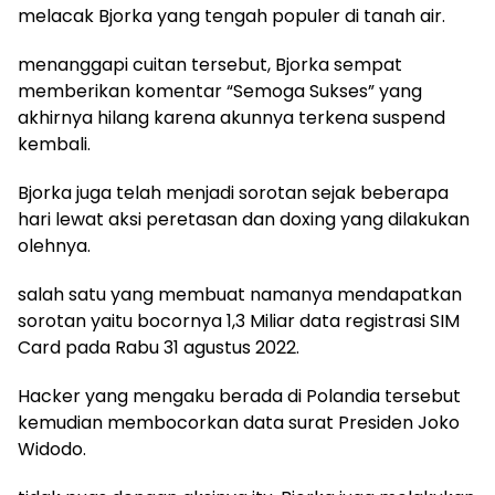
melacak Bjorka yang tengah populer di tanah air.
menanggapi cuitan tersebut, Bjorka sempat
memberikan komentar “Semoga Sukses” yang
akhirnya hilang karena akunnya terkena suspend
kembali.
Bjorka juga telah menjadi sorotan sejak beberapa
hari lewat aksi peretasan dan doxing yang dilakukan
olehnya.
salah satu yang membuat namanya mendapatkan
sorotan yaitu bocornya 1,3 Miliar data registrasi SIM
Card pada Rabu 31 agustus 2022.
Hacker yang mengaku berada di Polandia tersebut
kemudian membocorkan data surat Presiden Joko
Widodo.