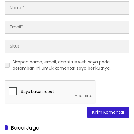
Simpan nama, email, dan situs web saya pada
peramban ini untuk komentar saya berikutnya.
Baca Juga