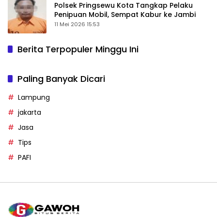
Polsek Pringsewu Kota Tangkap Pelaku
Penipuan Mobil, Sempat Kabur ke Jambi
11 Mei 2026 15:53
Berita Terpopuler Minggu Ini
Paling Banyak Dicari
Lampung
jakarta
Jasa
Tips
PAFI