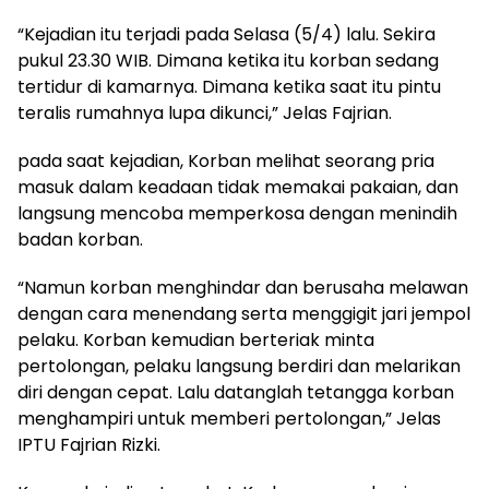
“Kejadian itu terjadi pada Selasa (5/4) lalu. Sekira
pukul 23.30 WIB. Dimana ketika itu korban sedang
tertidur di kamarnya. Dimana ketika saat itu pintu
teralis rumahnya lupa dikunci,” Jelas Fajrian.
pada saat kejadian, Korban melihat seorang pria
masuk dalam keadaan tidak memakai pakaian, dan
langsung mencoba memperkosa dengan menindih
badan korban.
“Namun korban menghindar dan berusaha melawan
dengan cara menendang serta menggigit jari jempol
pelaku. Korban kemudian berteriak minta
pertolongan, pelaku langsung berdiri dan melarikan
diri dengan cepat. Lalu datanglah tetangga korban
menghampiri untuk memberi pertolongan,” Jelas
IPTU Fajrian Rizki.