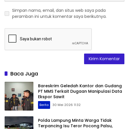
Simpan nama, email, dan situs web saya pada
peramban ini untuk komentar saya berikutnya.
Baca Juga
Bareskrim Geledah Kantor dan Gudang
PT MMS Terkait Dugaan Manipulasi Data
Ekspor Sawit
Berita
30 Mei 2026 11:32
Polda Lampung Minta Warga Tidak
Terpancing Isu Teror Pocong Palsu,