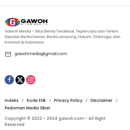
Gawoh Media - Situs Berita Teraktual, Tepercaya dan Terkini
Seputar Berita Harian, Berita Lampung, Hukum, Olahraga, dan
Kriminal di Indonesia
gawohmedia@gmail.com
Indeks
Kode Etik
Privacy Policy
Disclaimer
Pedoman Media Siber
Copyright © 2022 - 2024 gawoh.com - All Right
Reserved