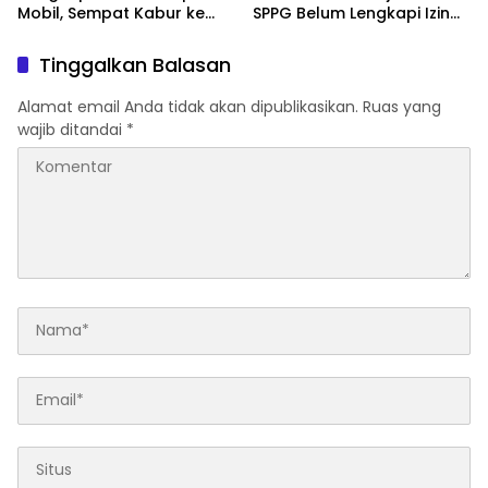
Mobil, Sempat Kabur ke
SPPG Belum Lengkapi Izin
Jambi
Operasional
Tinggalkan Balasan
Alamat email Anda tidak akan dipublikasikan.
Ruas yang
wajib ditandai
*