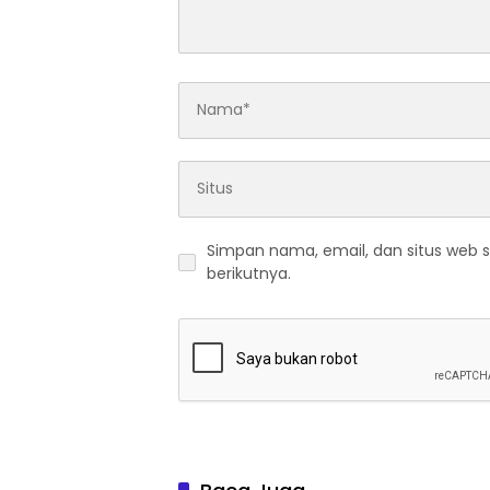
Simpan nama, email, dan situs web 
berikutnya.