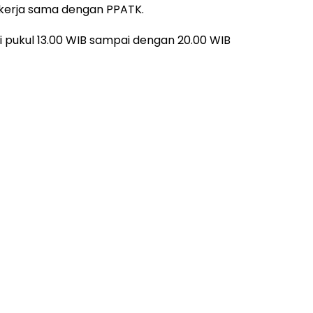
ekerja sama dengan PPATK.
 pukul 13.00 WIB sampai dengan 20.00 WIB