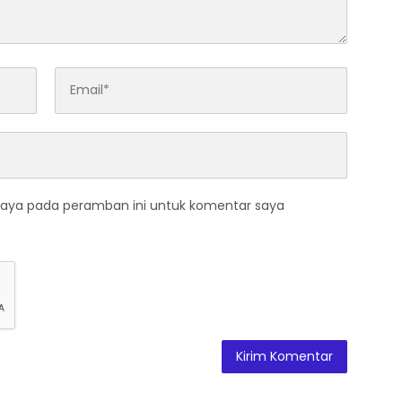
saya pada peramban ini untuk komentar saya