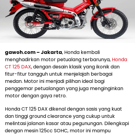
gawoh.com – Jakarta
, Honda kembali
menghadirkan motor petualang terbarunya,
Honda
CT 125 DAX
, dengan desain klasik yang ikonik dan
fitur-fitur tangguh untuk menjelajah berbagai
medan. Motor ini menjadi pilihan ideal bagi
penggemar petualangan yang juga menginginkan
motor dengan gaya retro.
Honda CT 125 DAX dikenal dengan sasis yang kuat
dan tinggi ground clearance yang cukup untuk
melintasi jalanan kasar atau pegunungan. Dilengkapi
dengan mesin 125cc SOHC, motor ini mampu