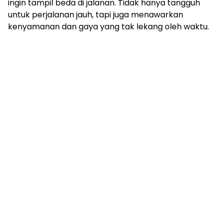
ingin tampil beda di jalanan. Tidak hanya tangguh
untuk perjalanan jauh, tapi juga menawarkan
kenyamanan dan gaya yang tak lekang oleh waktu.