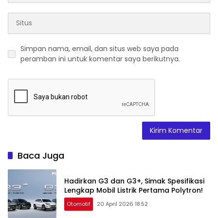
Simpan nama, email, dan situs web saya pada
peramban ini untuk komentar saya berikutnya.
Baca Juga
Hadirkan G3 dan G3+, Simak Spesifikasi
Lengkap Mobil Listrik Pertama Polytron!
Otomotif
20 April 2026 18:52