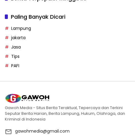
Paling Banyak Dicari
Lampung
jakarta
Jasa
Tips
PAFI
Gawoh Media - Situs Berita Teraktual, Tepercaya dan Terkini
Seputar Berita Harian, Berita Lampung, Hukum, Olahraga, dan
Kriminal di Indonesia
gawohmedia@gmail.com