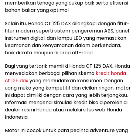
memberikan tenaga yang cukup baik serta efisiensi
bahan bakar yang optimal.
Selain itu, Honda CT 125 DAX dilengkapi dengan fitur-
fitur modern seperti sistem pengereman ABS, panel
instrumen digital, dan lampu LED yang memastikan
keamanan dan kenyamanan dalam berkendara,
baik di kota maupun di area off-road.
Bagi yang tertarik memiliki Honda CT 125 DAX, Honda
menyediakan berbagai pilihan skema
kredit honda
ct 125 dax
yang memudahkan konsumen. Dengan
uang muka yang kompetitif dan cicilan ringan, motor
ini dapat dimiliki dengan cara yang lebih terjangkau.
Informasi mengenai simulasi kredit bisa diperoleh di
dealer resmi Honda atau melalui situs web Honda
Indonesia.
Motor ini cocok untuk para pecinta adventure yang