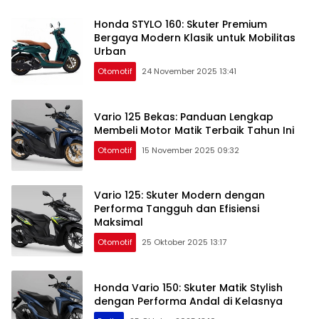
Honda STYLO 160: Skuter Premium
Bergaya Modern Klasik untuk Mobilitas
Urban
Otomotif
24 November 2025 13:41
Vario 125 Bekas: Panduan Lengkap
Membeli Motor Matik Terbaik Tahun Ini
Otomotif
15 November 2025 09:32
Vario 125: Skuter Modern dengan
Performa Tangguh dan Efisiensi
Maksimal
Otomotif
25 Oktober 2025 13:17
Honda Vario 150: Skuter Matik Stylish
dengan Performa Andal di Kelasnya