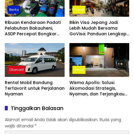
Berita
Travel
Ribuan Kendaraan Padati
Bikin Visa Jepang Jadi
Pelabuhan Bakauheni,
Lebih Mudah Bersama
ASDP Percepat Bongkar
GoVisa: Panduan Lengkap
Muat
untuk Traveler Indonesia
Otomotif
Travel
Rental Mobil Bandung
Wisma Apollo: Solusi
Terfavorit untuk Perjalanan
Akomodasi Strategis,
Nyaman
Nyaman, dan Terjangkau
di Jantung Kuala Kurun
Tinggalkan Balasan
Alamat email Anda tidak akan dipublikasikan.
Ruas yang
wajib ditandai
*