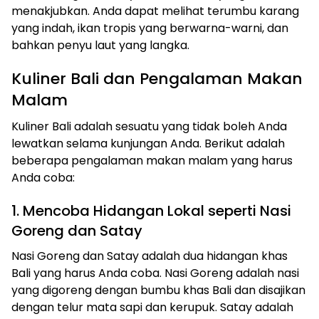
menakjubkan. Anda dapat melihat terumbu karang
yang indah, ikan tropis yang berwarna-warni, dan
bahkan penyu laut yang langka.
Kuliner Bali dan Pengalaman Makan
Malam
Kuliner Bali adalah sesuatu yang tidak boleh Anda
lewatkan selama kunjungan Anda. Berikut adalah
beberapa pengalaman makan malam yang harus
Anda coba:
1. Mencoba Hidangan Lokal seperti Nasi
Goreng dan Satay
Nasi Goreng dan Satay adalah dua hidangan khas
Bali yang harus Anda coba. Nasi Goreng adalah nasi
yang digoreng dengan bumbu khas Bali dan disajikan
dengan telur mata sapi dan kerupuk. Satay adalah