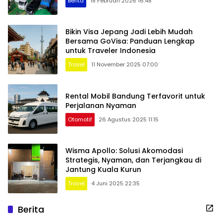
Berita
18 Februari 2026 16:48
Bikin Visa Jepang Jadi Lebih Mudah
Bersama GoVisa: Panduan Lengkap
untuk Traveler Indonesia
Travel
11 November 2025 07:00
Rental Mobil Bandung Terfavorit untuk
Perjalanan Nyaman
Otomotif
26 Agustus 2025 11:15
Wisma Apollo: Solusi Akomodasi
Strategis, Nyaman, dan Terjangkau di
Jantung Kuala Kurun
Travel
4 Juni 2025 22:35
Berita