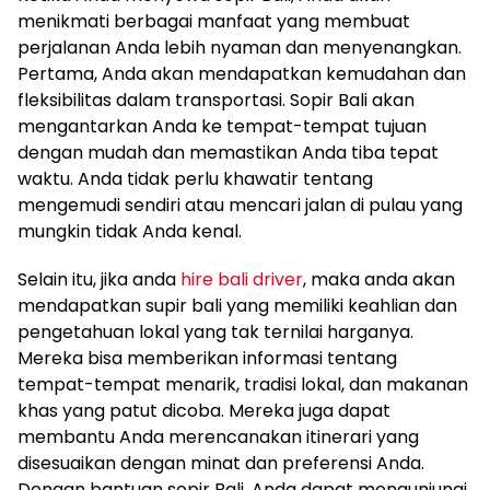
menikmati berbagai manfaat yang membuat
perjalanan Anda lebih nyaman dan menyenangkan.
Pertama, Anda akan mendapatkan kemudahan dan
fleksibilitas dalam transportasi. Sopir Bali akan
mengantarkan Anda ke tempat-tempat tujuan
dengan mudah dan memastikan Anda tiba tepat
waktu. Anda tidak perlu khawatir tentang
mengemudi sendiri atau mencari jalan di pulau yang
mungkin tidak Anda kenal.
Selain itu, jika anda
hire bali driver
, maka anda akan
mendapatkan supir bali yang memiliki keahlian dan
pengetahuan lokal yang tak ternilai harganya.
Mereka bisa memberikan informasi tentang
tempat-tempat menarik, tradisi lokal, dan makanan
khas yang patut dicoba. Mereka juga dapat
membantu Anda merencanakan itinerari yang
disesuaikan dengan minat dan preferensi Anda.
Dengan bantuan sopir Bali, Anda dapat mengunjungi