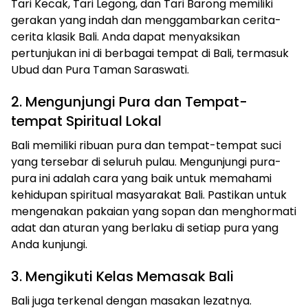
Tari Kecak, Tari Legong, dan Tari Barong memiliki
gerakan yang indah dan menggambarkan cerita-
cerita klasik Bali. Anda dapat menyaksikan
pertunjukan ini di berbagai tempat di Bali, termasuk
Ubud dan Pura Taman Saraswati.
2. Mengunjungi Pura dan Tempat-
tempat Spiritual Lokal
Bali memiliki ribuan pura dan tempat-tempat suci
yang tersebar di seluruh pulau. Mengunjungi pura-
pura ini adalah cara yang baik untuk memahami
kehidupan spiritual masyarakat Bali. Pastikan untuk
mengenakan pakaian yang sopan dan menghormati
adat dan aturan yang berlaku di setiap pura yang
Anda kunjungi.
3. Mengikuti Kelas Memasak Bali
Bali juga terkenal dengan masakan lezatnya.