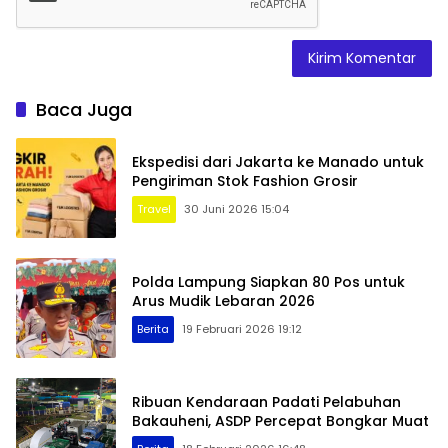
Baca Juga
Ekspedisi dari Jakarta ke Manado untuk
Pengiriman Stok Fashion Grosir
Travel
30 Juni 2026 15:04
Polda Lampung Siapkan 80 Pos untuk
Arus Mudik Lebaran 2026
Berita
19 Februari 2026 19:12
Ribuan Kendaraan Padati Pelabuhan
Bakauheni, ASDP Percepat Bongkar Muat