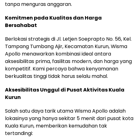
tanpa menguras anggaran.
Komitmen pada Kualitas dan Harga
Bersahabat
Berlokasi strategis di Jl. Letjen Soeprapto No. 56, Kel.
Tampang Tumbang Ajir, Kecamatan Kurun, Wisma
Apollo menawarkan kombinasi ideal antara
aksesibilitas prima, fasilitas modern, dan harga yang
kompetitif. Kami percaya bahwa kenyamanan
berkualitas tinggi tidak harus selalu mahal.
Aksesibilitas Unggul di Pusat Aktivitas Kuala
Kurun
Salah satu daya tarik utama Wisma Apollo adalah
lokasinya yang hanya sekitar 5 menit dari pusat kota
Kuala Kurun, memberikan kemudahan tak
tertandingi: