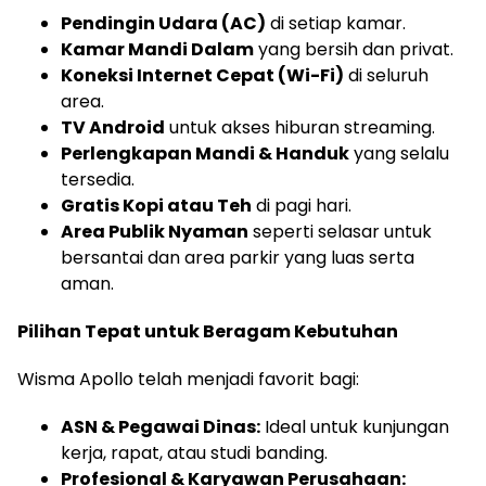
Pendingin Udara (AC)
di setiap kamar.
Kamar Mandi Dalam
yang bersih dan privat.
Koneksi Internet Cepat (Wi-Fi)
di seluruh
area.
TV Android
untuk akses hiburan streaming.
Perlengkapan Mandi & Handuk
yang selalu
tersedia.
Gratis Kopi atau Teh
di pagi hari.
Area Publik Nyaman
seperti selasar untuk
bersantai dan area parkir yang luas serta
aman.
Pilihan Tepat untuk Beragam Kebutuhan
Wisma Apollo telah menjadi favorit bagi:
ASN & Pegawai Dinas:
Ideal untuk kunjungan
kerja, rapat, atau studi banding.
Profesional & Karyawan Perusahaan: