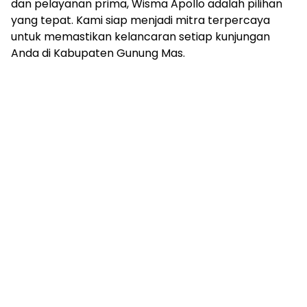
dan pelayanan prima, Wisma Apollo adalah pilihan
yang tepat. Kami siap menjadi mitra terpercaya
untuk memastikan kelancaran setiap kunjungan
Anda di Kabupaten Gunung Mas.