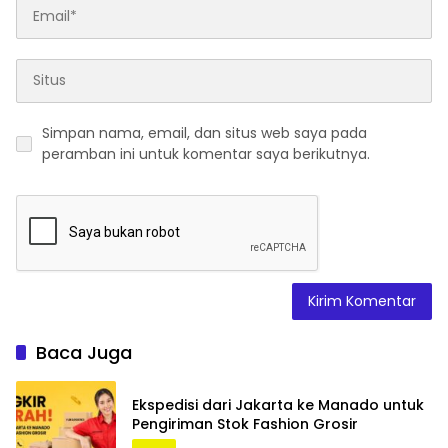
Simpan nama, email, dan situs web saya pada
peramban ini untuk komentar saya berikutnya.
Baca Juga
Ekspedisi dari Jakarta ke Manado untuk
Pengiriman Stok Fashion Grosir