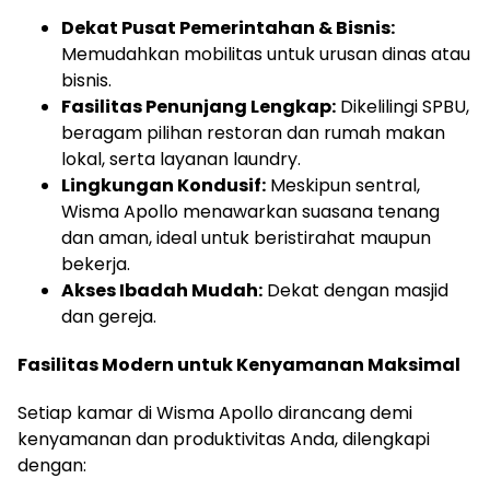
Dekat Pusat Pemerintahan & Bisnis:
Memudahkan mobilitas untuk urusan dinas atau
bisnis.
Fasilitas Penunjang Lengkap:
Dikelilingi SPBU,
beragam pilihan restoran dan rumah makan
lokal, serta layanan laundry.
Lingkungan Kondusif:
Meskipun sentral,
Wisma Apollo menawarkan suasana tenang
dan aman, ideal untuk beristirahat maupun
bekerja.
Akses Ibadah Mudah:
Dekat dengan masjid
dan gereja.
Fasilitas Modern untuk Kenyamanan Maksimal
Setiap kamar di Wisma Apollo dirancang demi
kenyamanan dan produktivitas Anda, dilengkapi
dengan: