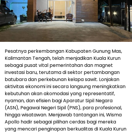
Pesatnya perkembangan Kabupaten Gunung Mas,
Kalimantan Tengah, telah menjadikan Kuala Kurun
sebagai pusat vital pemerintahan dan magnet
investasi baru, terutama di sektor pertambangan
batubara dan perkebunan kelapa sawit. Lonjakan
aktivitas ekonomi ini secara langsung meningkatkan
kebutuhan akan akomodasi yang representatif,
nyaman, dan efisien bagi Aparatur Sipil Negara
(ASN), Pegawai Negeri Sipil (PNS), para profesional,
hingga wisatawan. Menjawab tantangan ini, Wisma
Apollo hadir sebagai pilihan cerdas bagi mereka
yang mencari penginapan berkualitas di Kuala Kurun