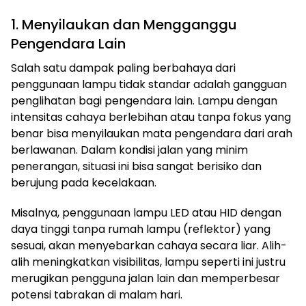
1. Menyilaukan dan Mengganggu
Pengendara Lain
Salah satu dampak paling berbahaya dari
penggunaan lampu tidak standar adalah gangguan
penglihatan bagi pengendara lain. Lampu dengan
intensitas cahaya berlebihan atau tanpa fokus yang
benar bisa menyilaukan mata pengendara dari arah
berlawanan. Dalam kondisi jalan yang minim
penerangan, situasi ini bisa sangat berisiko dan
berujung pada kecelakaan.
Misalnya, penggunaan lampu LED atau HID dengan
daya tinggi tanpa rumah lampu (reflektor) yang
sesuai, akan menyebarkan cahaya secara liar. Alih-
alih meningkatkan visibilitas, lampu seperti ini justru
merugikan pengguna jalan lain dan memperbesar
potensi tabrakan di malam hari.