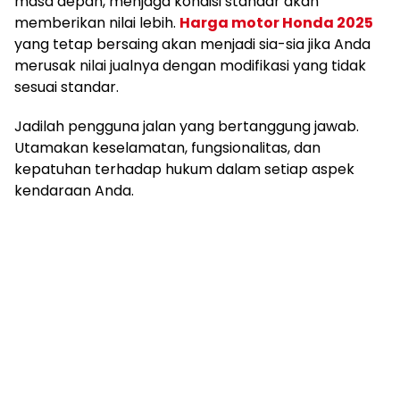
masa depan, menjaga kondisi standar akan
memberikan nilai lebih.
Harga motor Honda 2025
yang tetap bersaing akan menjadi sia-sia jika Anda
merusak nilai jualnya dengan modifikasi yang tidak
sesuai standar.
Jadilah pengguna jalan yang bertanggung jawab.
Utamakan keselamatan, fungsionalitas, dan
kepatuhan terhadap hukum dalam setiap aspek
kendaraan Anda.