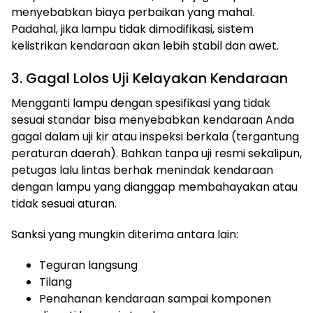
menyebabkan biaya perbaikan yang mahal.
Padahal, jika lampu tidak dimodifikasi, sistem
kelistrikan kendaraan akan lebih stabil dan awet.
3. Gagal Lolos Uji Kelayakan Kendaraan
Mengganti lampu dengan spesifikasi yang tidak
sesuai standar bisa menyebabkan kendaraan Anda
gagal dalam uji kir atau inspeksi berkala (tergantung
peraturan daerah). Bahkan tanpa uji resmi sekalipun,
petugas lalu lintas berhak menindak kendaraan
dengan lampu yang dianggap membahayakan atau
tidak sesuai aturan.
Sanksi yang mungkin diterima antara lain:
Teguran langsung
Tilang
Penahanan kendaraan sampai komponen