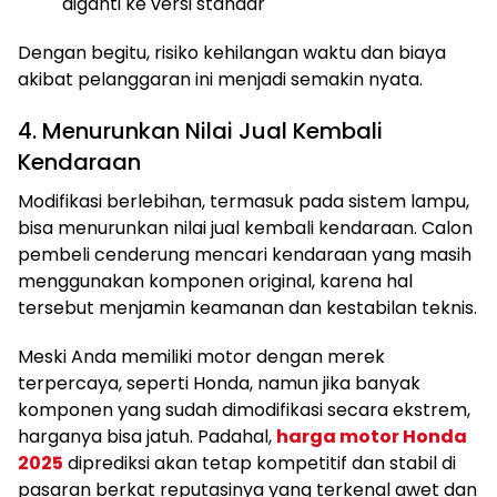
diganti ke versi standar
Dengan begitu, risiko kehilangan waktu dan biaya
akibat pelanggaran ini menjadi semakin nyata.
4. Menurunkan Nilai Jual Kembali
Kendaraan
Modifikasi berlebihan, termasuk pada sistem lampu,
bisa menurunkan nilai jual kembali kendaraan. Calon
pembeli cenderung mencari kendaraan yang masih
menggunakan komponen original, karena hal
tersebut menjamin keamanan dan kestabilan teknis.
Meski Anda memiliki motor dengan merek
terpercaya, seperti Honda, namun jika banyak
komponen yang sudah dimodifikasi secara ekstrem,
harganya bisa jatuh. Padahal,
harga motor Honda
2025
diprediksi akan tetap kompetitif dan stabil di
pasaran berkat reputasinya yang terkenal awet dan