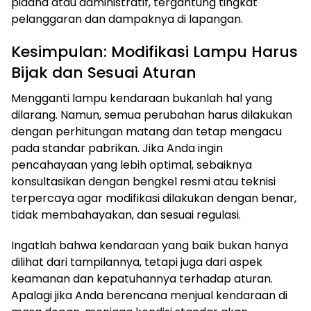
pidana atau administratif, tergantung tingkat
pelanggaran dan dampaknya di lapangan.
Kesimpulan: Modifikasi Lampu Harus
Bijak dan Sesuai Aturan
Mengganti lampu kendaraan bukanlah hal yang
dilarang. Namun, semua perubahan harus dilakukan
dengan perhitungan matang dan tetap mengacu
pada standar pabrikan. Jika Anda ingin
pencahayaan yang lebih optimal, sebaiknya
konsultasikan dengan bengkel resmi atau teknisi
terpercaya agar modifikasi dilakukan dengan benar,
tidak membahayakan, dan sesuai regulasi.
Ingatlah bahwa kendaraan yang baik bukan hanya
dilihat dari tampilannya, tetapi juga dari aspek
keamanan dan kepatuhannya terhadap aturan.
Apalagi jika Anda berencana menjual kendaraan di