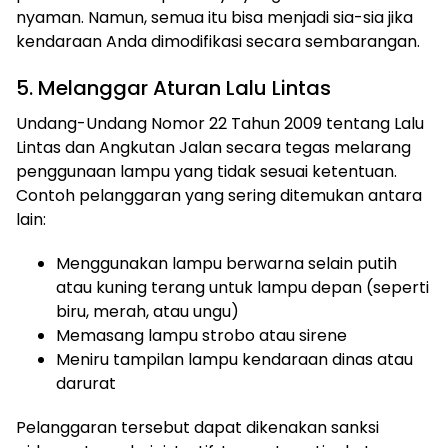
nyaman. Namun, semua itu bisa menjadi sia-sia jika
kendaraan Anda dimodifikasi secara sembarangan.
5. Melanggar Aturan Lalu Lintas
Undang-Undang Nomor 22 Tahun 2009 tentang Lalu
Lintas dan Angkutan Jalan secara tegas melarang
penggunaan lampu yang tidak sesuai ketentuan.
Contoh pelanggaran yang sering ditemukan antara
lain:
Menggunakan lampu berwarna selain putih
atau kuning terang untuk lampu depan (seperti
biru, merah, atau ungu)
Memasang lampu strobo atau sirene
Meniru tampilan lampu kendaraan dinas atau
darurat
Pelanggaran tersebut dapat dikenakan sanksi