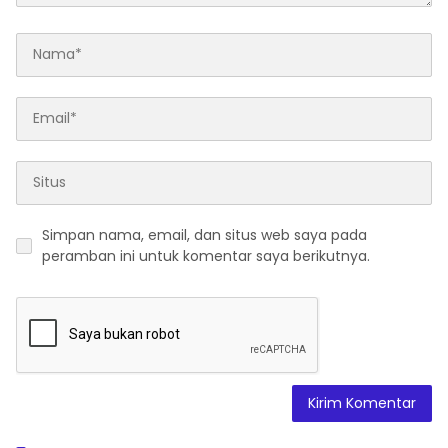
Simpan nama, email, dan situs web saya pada
peramban ini untuk komentar saya berikutnya.