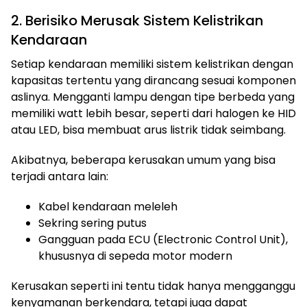
2. Berisiko Merusak Sistem Kelistrikan
Kendaraan
Setiap kendaraan memiliki sistem kelistrikan dengan
kapasitas tertentu yang dirancang sesuai komponen
aslinya. Mengganti lampu dengan tipe berbeda yang
memiliki watt lebih besar, seperti dari halogen ke HID
atau LED, bisa membuat arus listrik tidak seimbang.
Akibatnya, beberapa kerusakan umum yang bisa
terjadi antara lain:
Kabel kendaraan meleleh
Sekring sering putus
Gangguan pada ECU (Electronic Control Unit),
khususnya di sepeda motor modern
Kerusakan seperti ini tentu tidak hanya mengganggu
kenyamanan berkendara, tetapi juga dapat