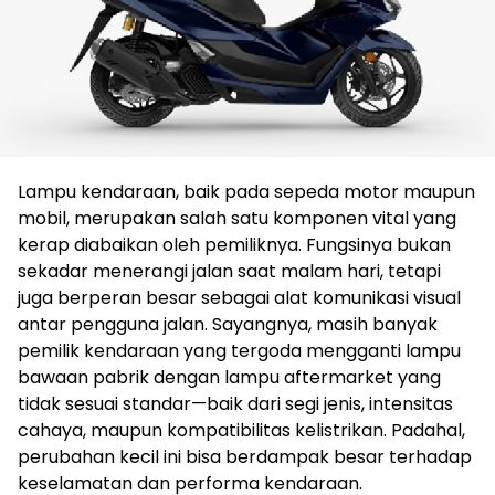
Lampu kendaraan, baik pada sepeda motor maupun
mobil, merupakan salah satu komponen vital yang
kerap diabaikan oleh pemiliknya. Fungsinya bukan
sekadar menerangi jalan saat malam hari, tetapi
juga berperan besar sebagai alat komunikasi visual
antar pengguna jalan. Sayangnya, masih banyak
pemilik kendaraan yang tergoda mengganti lampu
bawaan pabrik dengan lampu aftermarket yang
tidak sesuai standar—baik dari segi jenis, intensitas
cahaya, maupun kompatibilitas kelistrikan. Padahal,
perubahan kecil ini bisa berdampak besar terhadap
keselamatan dan performa kendaraan.