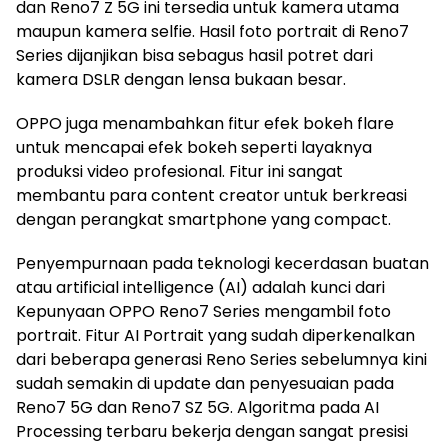
dan Reno7 Z 5G ini tersedia untuk kamera utama
maupun kamera selfie. Hasil foto portrait di Reno7
Series dijanjikan bisa sebagus hasil potret dari
kamera DSLR dengan lensa bukaan besar.
OPPO juga menambahkan fitur efek bokeh flare
untuk mencapai efek bokeh seperti layaknya
produksi video profesional. Fitur ini sangat
membantu para content creator untuk berkreasi
dengan perangkat smartphone yang compact.
Penyempurnaan pada teknologi kecerdasan buatan
atau artificial intelligence (AI) adalah kunci dari
Kepunyaan OPPO Reno7 Series mengambil foto
portrait. Fitur AI Portrait yang sudah diperkenalkan
dari beberapa generasi Reno Series sebelumnya kini
sudah semakin di update dan penyesuaian pada
Reno7 5G dan Reno7 SZ 5G. Algoritma pada AI
Processing terbaru bekerja dengan sangat presisi