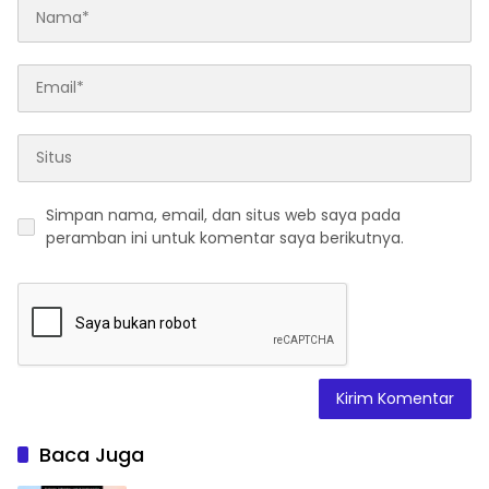
Simpan nama, email, dan situs web saya pada
peramban ini untuk komentar saya berikutnya.
Baca Juga