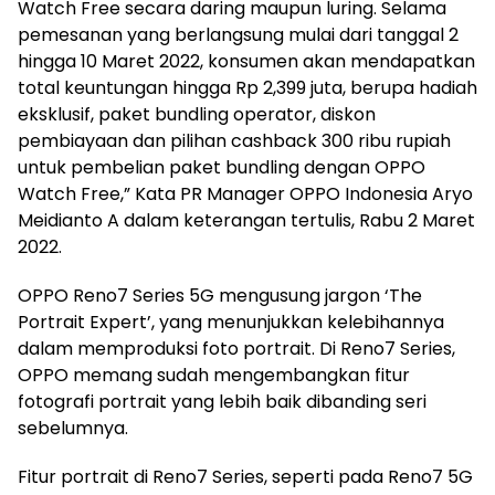
Watch Free secara daring maupun luring. Selama
pemesanan yang berlangsung mulai dari tanggal 2
hingga 10 Maret 2022, konsumen akan mendapatkan
total keuntungan hingga Rp 2,399 juta, berupa hadiah
eksklusif, paket bundling operator, diskon
pembiayaan dan pilihan cashback 300 ribu rupiah
untuk pembelian paket bundling dengan OPPO
Watch Free,” Kata PR Manager OPPO Indonesia Aryo
Meidianto A dalam keterangan tertulis, Rabu 2 Maret
2022.
OPPO Reno7 Series 5G mengusung jargon ‘The
Portrait Expert’, yang menunjukkan kelebihannya
dalam memproduksi foto portrait. Di Reno7 Series,
OPPO memang sudah mengembangkan fitur
fotografi portrait yang lebih baik dibanding seri
sebelumnya.
Fitur portrait di Reno7 Series, seperti pada Reno7 5G