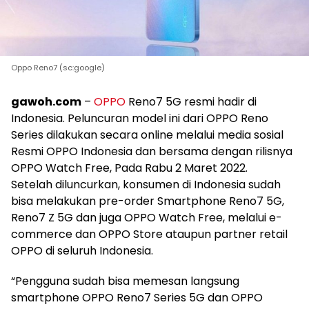
Oppo Reno7 (sc:google)
gawoh.com
–
OPPO
Reno7 5G resmi hadir di
Indonesia. Peluncuran model ini dari OPPO Reno
Series dilakukan secara online melalui media sosial
Resmi OPPO Indonesia dan bersama dengan rilisnya
OPPO Watch Free, Pada Rabu 2 Maret 2022.
Setelah diluncurkan, konsumen di Indonesia sudah
bisa melakukan pre-order Smartphone Reno7 5G,
Reno7 Z 5G dan juga OPPO Watch Free, melalui e-
commerce dan OPPO Store ataupun partner retail
OPPO di seluruh Indonesia.
“Pengguna sudah bisa memesan langsung
smartphone OPPO Reno7 Series 5G dan OPPO