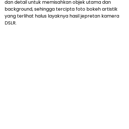
dan detail untuk memisahkan objek utama dan
background, sehingga tercipta foto bokeh artistik
yang terlihat halus layaknya hasil jepretan kamera
DSLR.