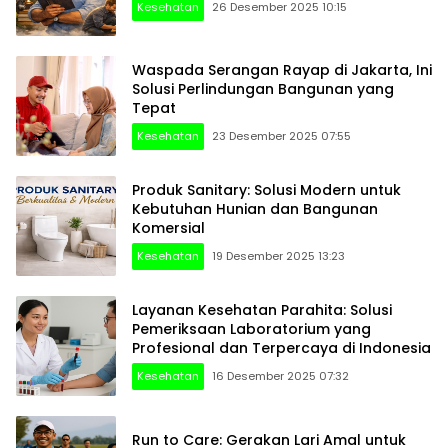
Kesehatan
26 Desember 2025 10:15
Waspada Serangan Rayap di Jakarta, Ini
Solusi Perlindungan Bangunan yang
Tepat
Kesehatan
23 Desember 2025 07:55
Produk Sanitary: Solusi Modern untuk
Kebutuhan Hunian dan Bangunan
Komersial
Kesehatan
19 Desember 2025 13:23
Layanan Kesehatan Parahita: Solusi
Pemeriksaan Laboratorium yang
Profesional dan Terpercaya di Indonesia
Kesehatan
16 Desember 2025 07:32
Run to Care: Gerakan Lari Amal untuk