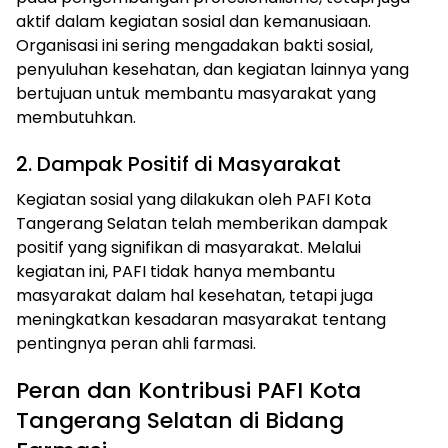
aktif dalam kegiatan sosial dan kemanusiaan.
Organisasi ini sering mengadakan bakti sosial,
penyuluhan kesehatan, dan kegiatan lainnya yang
bertujuan untuk membantu masyarakat yang
membutuhkan.
2. Dampak Positif di Masyarakat
Kegiatan sosial yang dilakukan oleh PAFI Kota
Tangerang Selatan telah memberikan dampak
positif yang signifikan di masyarakat. Melalui
kegiatan ini, PAFI tidak hanya membantu
masyarakat dalam hal kesehatan, tetapi juga
meningkatkan kesadaran masyarakat tentang
pentingnya peran ahli farmasi.
Peran dan Kontribusi PAFI Kota
Tangerang Selatan di Bidang