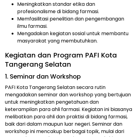
Meningkatkan standar etika dan
profesionalisme di bidang farmasi.
Memfasilitasi penelitian dan pengembangan
ilmu farmasi.
Mengadakan kegiatan sosial untuk membantu
masyarakat yang membutuhkan.
Kegiatan dan Program PAFI Kota
Tangerang Selatan
1. Seminar dan Workshop
PAFI Kota Tangerang Selatan secara rutin
mengadakan seminar dan workshop yang bertujuan
untuk meningkatkan pengetahuan dan
keterampilan para ahli farmasi. Kegiatan ini biasanya
melibatkan para ahli dan praktisi di bidang farmasi,
baik dari dalam maupun luar negeri. Seminar dan
workshop ini mencakup berbagai topik, mulai dari