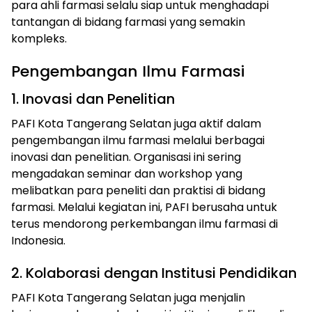
para ahli farmasi selalu siap untuk menghadapi
tantangan di bidang farmasi yang semakin
kompleks.
Pengembangan Ilmu Farmasi
1. Inovasi dan Penelitian
PAFI Kota Tangerang Selatan juga aktif dalam
pengembangan ilmu farmasi melalui berbagai
inovasi dan penelitian. Organisasi ini sering
mengadakan seminar dan workshop yang
melibatkan para peneliti dan praktisi di bidang
farmasi. Melalui kegiatan ini, PAFI berusaha untuk
terus mendorong perkembangan ilmu farmasi di
Indonesia.
2. Kolaborasi dengan Institusi Pendidikan
PAFI Kota Tangerang Selatan juga menjalin