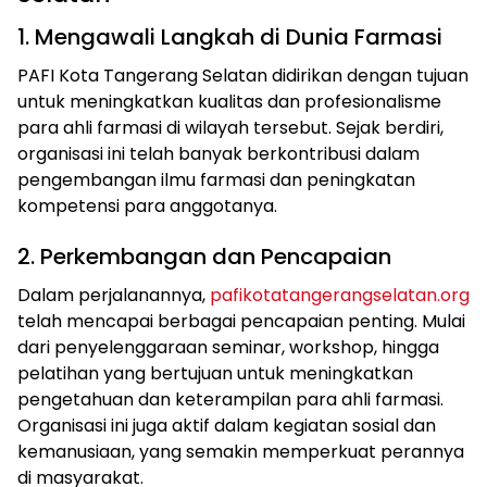
1. Mengawali Langkah di Dunia Farmasi
PAFI Kota Tangerang Selatan didirikan dengan tujuan
untuk meningkatkan kualitas dan profesionalisme
para ahli farmasi di wilayah tersebut. Sejak berdiri,
organisasi ini telah banyak berkontribusi dalam
pengembangan ilmu farmasi dan peningkatan
kompetensi para anggotanya.
2. Perkembangan dan Pencapaian
Dalam perjalanannya,
pafikotatangerangselatan.org
telah mencapai berbagai pencapaian penting. Mulai
dari penyelenggaraan seminar, workshop, hingga
pelatihan yang bertujuan untuk meningkatkan
pengetahuan dan keterampilan para ahli farmasi.
Organisasi ini juga aktif dalam kegiatan sosial dan
kemanusiaan, yang semakin memperkuat perannya
di masyarakat.