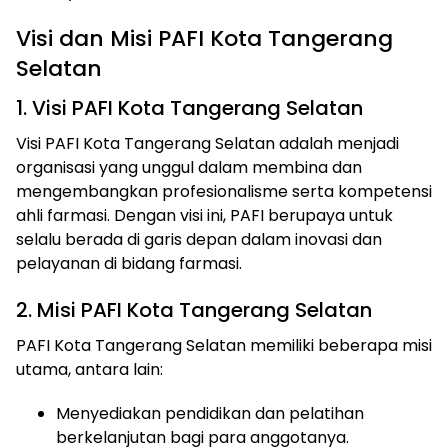
Visi dan Misi PAFI Kota Tangerang
Selatan
1. Visi PAFI Kota Tangerang Selatan
Visi PAFI Kota Tangerang Selatan adalah menjadi
organisasi yang unggul dalam membina dan
mengembangkan profesionalisme serta kompetensi
ahli farmasi. Dengan visi ini, PAFI berupaya untuk
selalu berada di garis depan dalam inovasi dan
pelayanan di bidang farmasi.
2. Misi PAFI Kota Tangerang Selatan
PAFI Kota Tangerang Selatan memiliki beberapa misi
utama, antara lain:
Menyediakan pendidikan dan pelatihan
berkelanjutan bagi para anggotanya.