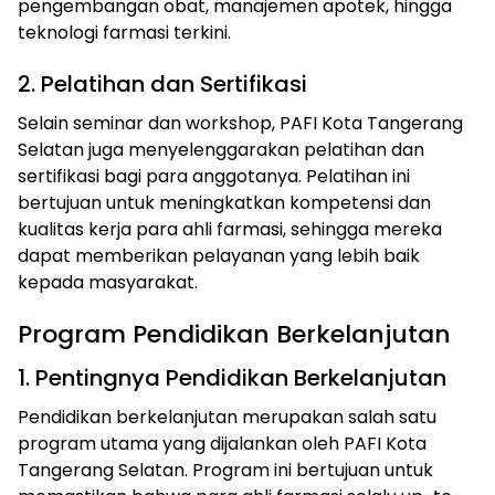
pengembangan obat, manajemen apotek, hingga
teknologi farmasi terkini.
2. Pelatihan dan Sertifikasi
Selain seminar dan workshop, PAFI Kota Tangerang
Selatan juga menyelenggarakan pelatihan dan
sertifikasi bagi para anggotanya. Pelatihan ini
bertujuan untuk meningkatkan kompetensi dan
kualitas kerja para ahli farmasi, sehingga mereka
dapat memberikan pelayanan yang lebih baik
kepada masyarakat.
Program Pendidikan Berkelanjutan
1. Pentingnya Pendidikan Berkelanjutan
Pendidikan berkelanjutan merupakan salah satu
program utama yang dijalankan oleh PAFI Kota
Tangerang Selatan. Program ini bertujuan untuk