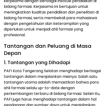
kerjasama dengan berbagai institusi pendidikan di
bidang farmasi. Kerjasama ini bertujuan untuk
meningkatkan kualitas pendidikan dan penelitian di
bidang farmasi, serta membekali para mahasiswa
dengan pengetahuan dan keterampilan yang
diperlukan untuk menjadi ahli farmasi yang
profesional.
Tantangan dan Peluang di Masa
Depan
1. Tantangan yang Dihadapi
PAFI Kota Tangerang Selatan menghadapi berbagai
tantangan dalam menjalankan misinya. Salah satu
tantangan utama adalah memastikan bahwa para
ahli farmasi selalu up-to-date dengan
perkembangan terbaru di bidang farmasi. Selain itu,
PAFI juga harus menghadapi tantangan dalam hal
pendanaan dan sumber daya untuk menjalankan