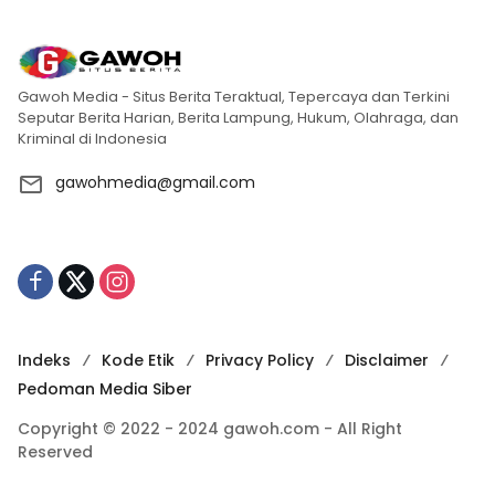
Gawoh Media - Situs Berita Teraktual, Tepercaya dan Terkini
Seputar Berita Harian, Berita Lampung, Hukum, Olahraga, dan
Kriminal di Indonesia
gawohmedia@gmail.com
Indeks
Kode Etik
Privacy Policy
Disclaimer
Pedoman Media Siber
Copyright © 2022 - 2024 gawoh.com - All Right
Reserved