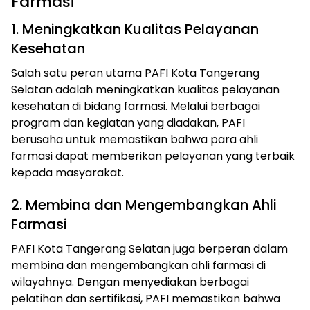
Farmasi
1. Meningkatkan Kualitas Pelayanan
Kesehatan
Salah satu peran utama PAFI Kota Tangerang
Selatan adalah meningkatkan kualitas pelayanan
kesehatan di bidang farmasi. Melalui berbagai
program dan kegiatan yang diadakan, PAFI
berusaha untuk memastikan bahwa para ahli
farmasi dapat memberikan pelayanan yang terbaik
kepada masyarakat.
2. Membina dan Mengembangkan Ahli
Farmasi
PAFI Kota Tangerang Selatan juga berperan dalam
membina dan mengembangkan ahli farmasi di
wilayahnya. Dengan menyediakan berbagai
pelatihan dan sertifikasi, PAFI memastikan bahwa