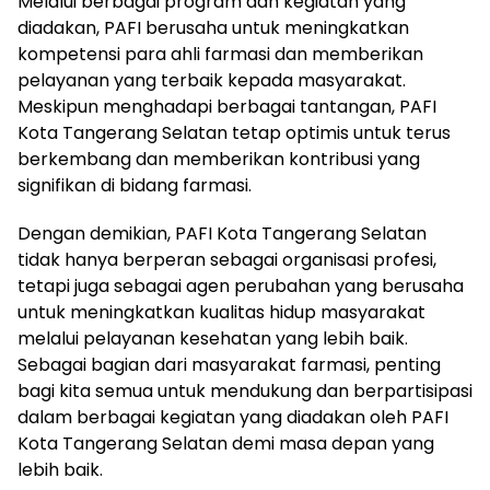
Melalui berbagai program dan kegiatan yang
diadakan, PAFI berusaha untuk meningkatkan
kompetensi para ahli farmasi dan memberikan
pelayanan yang terbaik kepada masyarakat.
Meskipun menghadapi berbagai tantangan, PAFI
Kota Tangerang Selatan tetap optimis untuk terus
berkembang dan memberikan kontribusi yang
signifikan di bidang farmasi.
Dengan demikian, PAFI Kota Tangerang Selatan
tidak hanya berperan sebagai organisasi profesi,
tetapi juga sebagai agen perubahan yang berusaha
untuk meningkatkan kualitas hidup masyarakat
melalui pelayanan kesehatan yang lebih baik.
Sebagai bagian dari masyarakat farmasi, penting
bagi kita semua untuk mendukung dan berpartisipasi
dalam berbagai kegiatan yang diadakan oleh PAFI
Kota Tangerang Selatan demi masa depan yang
lebih baik.