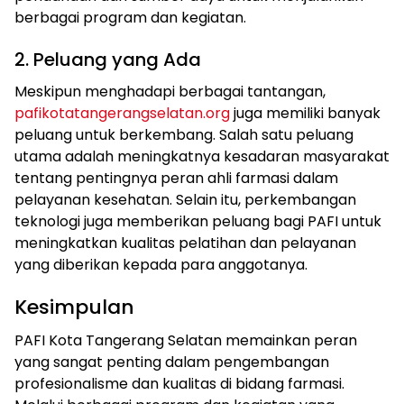
berbagai program dan kegiatan.
2. Peluang yang Ada
Meskipun menghadapi berbagai tantangan,
pafikotatangerangselatan.org
juga memiliki banyak
peluang untuk berkembang. Salah satu peluang
utama adalah meningkatnya kesadaran masyarakat
tentang pentingnya peran ahli farmasi dalam
pelayanan kesehatan. Selain itu, perkembangan
teknologi juga memberikan peluang bagi PAFI untuk
meningkatkan kualitas pelatihan dan pelayanan
yang diberikan kepada para anggotanya.
Kesimpulan
PAFI Kota Tangerang Selatan memainkan peran
yang sangat penting dalam pengembangan
profesionalisme dan kualitas di bidang farmasi.