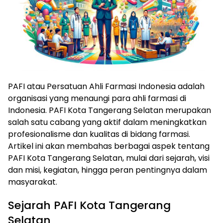
PAFI atau Persatuan Ahli Farmasi Indonesia adalah
organisasi yang menaungi para ahli farmasi di
Indonesia. PAFI Kota Tangerang Selatan merupakan
salah satu cabang yang aktif dalam meningkatkan
profesionalisme dan kualitas di bidang farmasi.
Artikel ini akan membahas berbagai aspek tentang
PAFI Kota Tangerang Selatan, mulai dari sejarah, visi
dan misi, kegiatan, hingga peran pentingnya dalam
masyarakat.
Sejarah PAFI Kota Tangerang
Selatan