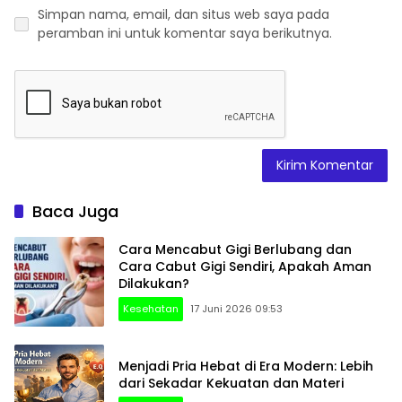
Simpan nama, email, dan situs web saya pada
peramban ini untuk komentar saya berikutnya.
Baca Juga
Cara Mencabut Gigi Berlubang dan
Cara Cabut Gigi Sendiri, Apakah Aman
Dilakukan?
Kesehatan
17 Juni 2026 09:53
Menjadi Pria Hebat di Era Modern: Lebih
dari Sekadar Kekuatan dan Materi