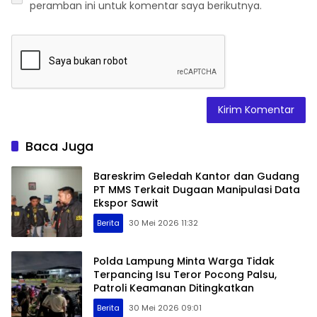
peramban ini untuk komentar saya berikutnya.
Baca Juga
Bareskrim Geledah Kantor dan Gudang
PT MMS Terkait Dugaan Manipulasi Data
Ekspor Sawit
Berita
30 Mei 2026 11:32
Polda Lampung Minta Warga Tidak
Terpancing Isu Teror Pocong Palsu,
Patroli Keamanan Ditingkatkan
Berita
30 Mei 2026 09:01