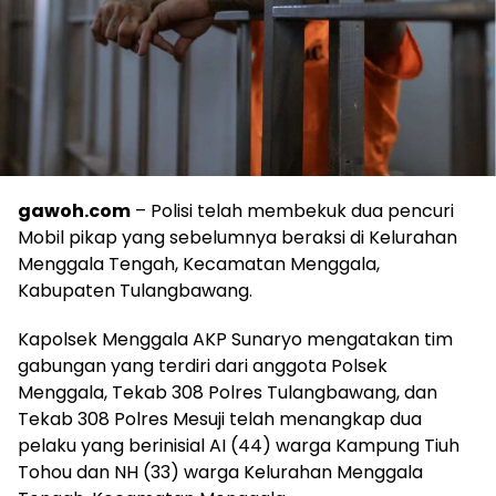
gawoh.com
– Polisi telah membekuk dua pencuri
Mobil pikap yang sebelumnya beraksi di Kelurahan
Menggala Tengah, Kecamatan Menggala,
Kabupaten Tulangbawang.
Kapolsek Menggala AKP Sunaryo mengatakan tim
gabungan yang terdiri dari anggota Polsek
Menggala, Tekab 308 Polres Tulangbawang, dan
Tekab 308 Polres Mesuji telah menangkap dua
pelaku yang berinisial AI (44) warga Kampung Tiuh
Tohou dan NH (33) warga Kelurahan Menggala