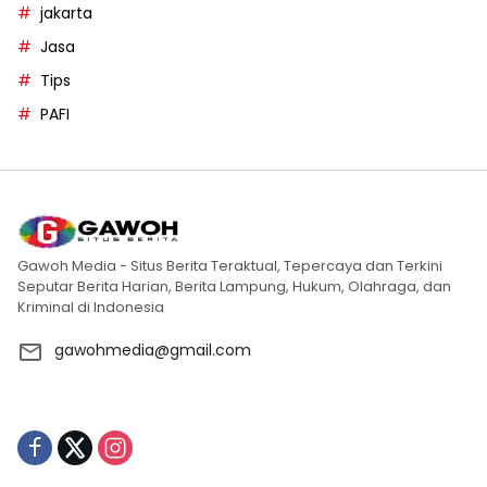
jakarta
Jasa
Tips
PAFI
Gawoh Media - Situs Berita Teraktual, Tepercaya dan Terkini
Seputar Berita Harian, Berita Lampung, Hukum, Olahraga, dan
Kriminal di Indonesia
gawohmedia@gmail.com