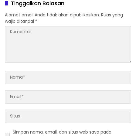
Tinggalkan Balasan
Alamat email Anda tidak akan dipublikasikan.
Ruas yang
wajib ditandai
*
Simpan nama, email, dan situs web saya pada