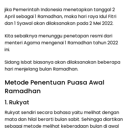
jika Pemerintah Indonesia menetapkan tanggal 2
April sebagai 1 Ramadhan, maka hari raya Idul Fitri
dan 1 Syawal akan dilaksanakan pada 2 Mei 2022.
Kita sebaiknya menunggu penetapan resmi dari
menteri Agama mengenai 1 Ramadhan tahun 2022
ini.
Sidang Isbat biasanya akan dilaksanakan beberapa
hari menjelang bulan Ramadhan.
Metode Penentuan Puasa Awal
Ramadhan
1. Rukyat
Rukyat sendiri secara bahasa yaitu melihat dengan
mata dan hilal berarti bulan sabit. Sehingga diartikan
sebagai metode melihat keberadaan bulan di awal