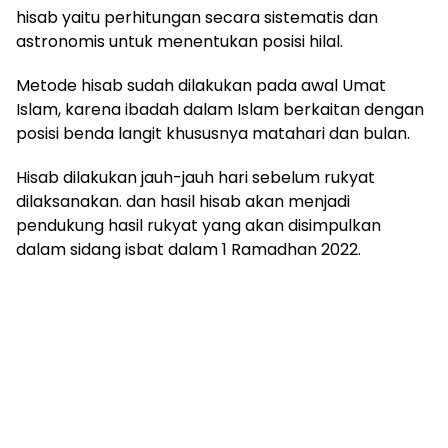
hisab yaitu perhitungan secara sistematis dan
astronomis untuk menentukan posisi hilal.
Metode hisab sudah dilakukan pada awal Umat
Islam, karena ibadah dalam Islam berkaitan dengan
posisi benda langit khususnya matahari dan bulan.
Hisab dilakukan jauh-jauh hari sebelum rukyat
dilaksanakan. dan hasil hisab akan menjadi
pendukung hasil rukyat yang akan disimpulkan
dalam sidang isbat dalam 1 Ramadhan 2022.