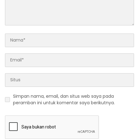
Simpan nama, email, dan situs web saya pada
peramban ini untuk komentar saya berikutnya.