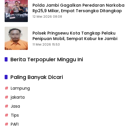
Polda Jambi Gagalkan Peredaran Narkoba
Rp25,9 Miliar, Empat Tersangka Ditangkap
12 Mei 2026 08:08
Polsek Pringsewu Kota Tangkap Pelaku
Penipuan Mobil, Sempat Kabur ke Jambi
11 Mei 2026 15:53
Berita Terpopuler Minggu Ini
Paling Banyak Dicari
Lampung
jakarta
Jasa
Tips
PAFI