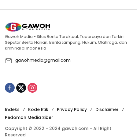
Gawoh Media - Situs Berita Teraktual, Tepercaya dan Terkini
Seputar Berita Harian, Berita Lampung, Hukum, Olahraga, dan
Kriminal di Indonesia
gawohmedia@gmail.com
Indeks
Kode Etik
Privacy Policy
Disclaimer
Pedoman Media Siber
Copyright © 2022 - 2024 gawoh.com - All Right
Reserved