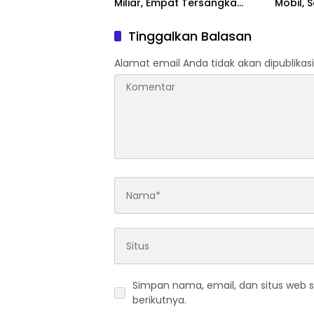
Miliar, Empat Tersangka
Mobil, 
Ditangkap
Jambi
Tinggalkan Balasan
Alamat email Anda tidak akan dipublikasi
Simpan nama, email, dan situs web 
berikutnya.