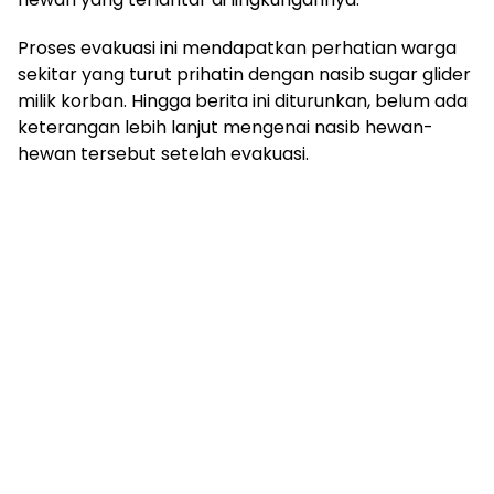
Proses evakuasi ini mendapatkan perhatian warga
sekitar yang turut prihatin dengan nasib sugar glider
milik korban. Hingga berita ini diturunkan, belum ada
keterangan lebih lanjut mengenai nasib hewan-
hewan tersebut setelah evakuasi.