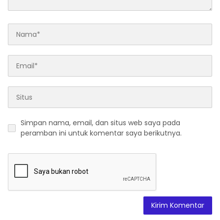
Simpan nama, email, dan situs web saya pada
peramban ini untuk komentar saya berikutnya.