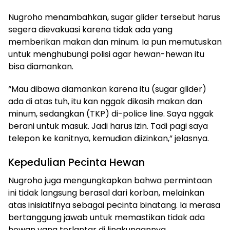
Nugroho menambahkan, sugar glider tersebut harus
segera dievakuasi karena tidak ada yang
memberikan makan dan minum. Ia pun memutuskan
untuk menghubungi polisi agar hewan-hewan itu
bisa diamankan.
“Mau dibawa diamankan karena itu (sugar glider)
ada di atas tuh, itu kan nggak dikasih makan dan
minum, sedangkan (TKP) di-police line. Saya nggak
berani untuk masuk. Jadi harus izin. Tadi pagi saya
telepon ke kanitnya, kemudian diizinkan,” jelasnya.
Kepedulian Pecinta Hewan
Nugroho juga mengungkapkan bahwa permintaan
ini tidak langsung berasal dari korban, melainkan
atas inisiatifnya sebagai pecinta binatang. Ia merasa
bertanggung jawab untuk memastikan tidak ada
hewan yang terlantar di lingkungannya.