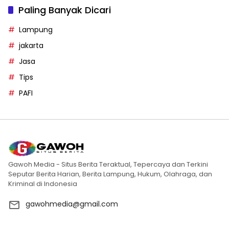
Paling Banyak Dicari
Lampung
jakarta
Jasa
Tips
PAFI
Gawoh Media - Situs Berita Teraktual, Tepercaya dan Terkini
Seputar Berita Harian, Berita Lampung, Hukum, Olahraga, dan
Kriminal di Indonesia
gawohmedia@gmail.com