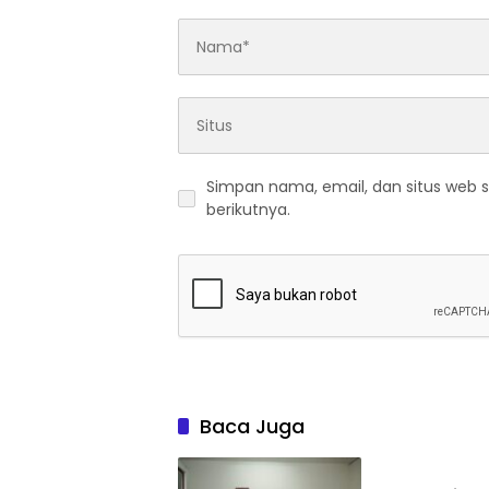
Simpan nama, email, dan situs web 
berikutnya.
Baca Juga