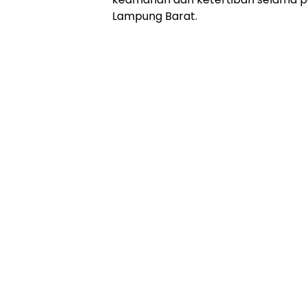
Lampung Barat.