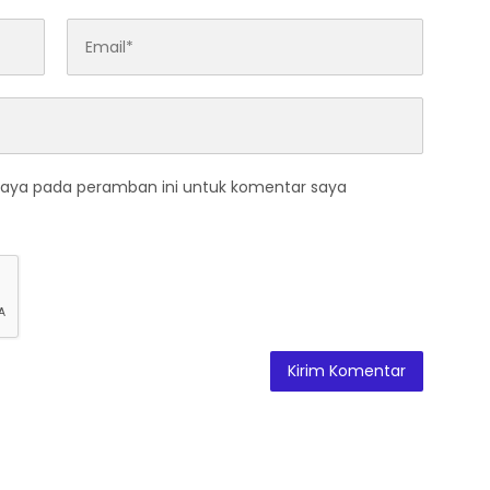
saya pada peramban ini untuk komentar saya