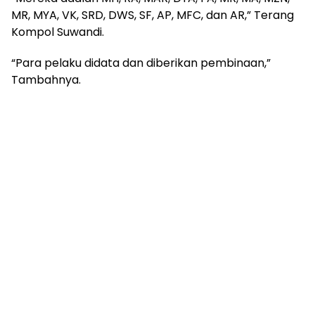
MR, MYA, VK, SRD, DWS, SF, AP, MFC, dan AR,” Terang
Kompol Suwandi.
“Para pelaku didata dan diberikan pembinaan,”
Tambahnya.