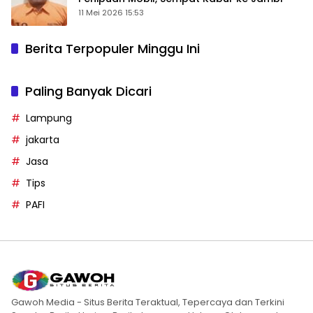
11 Mei 2026 15:53
Berita Terpopuler Minggu Ini
Paling Banyak Dicari
Lampung
jakarta
Jasa
Tips
PAFI
Gawoh Media - Situs Berita Teraktual, Tepercaya dan Terkini