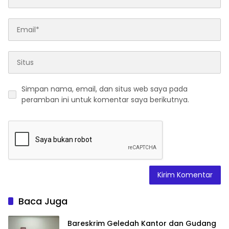
Simpan nama, email, dan situs web saya pada
peramban ini untuk komentar saya berikutnya.
Baca Juga
Bareskrim Geledah Kantor dan Gudang