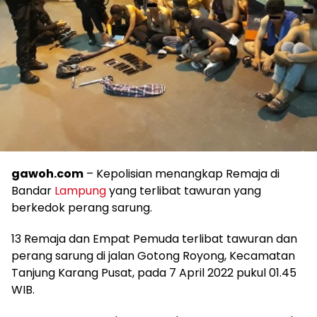
gawoh.com
– Kepolisian menangkap Remaja di
Bandar
Lampung
yang terlibat tawuran yang
berkedok perang sarung.
13 Remaja dan Empat Pemuda terlibat tawuran dan
perang sarung di jalan Gotong Royong, Kecamatan
Tanjung Karang Pusat, pada 7 April 2022 pukul 01.45
WIB.