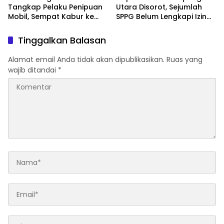
Tangkap Pelaku Penipuan
Utara Disorot, Sejumlah
Mobil, Sempat Kabur ke
SPPG Belum Lengkapi Izin
Jambi
Operasional
Tinggalkan Balasan
Alamat email Anda tidak akan dipublikasikan.
Ruas yang
wajib ditandai
*