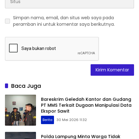
Simpan nama, email, dan situs web saya pada
peramban ini untuk komentar saya berikutnya.
Baca Juga
Bareskrim Geledah Kantor dan Gudang
PT MMS Terkait Dugaan Manipulasi Data
Ekspor Sawit
Berita
30 Mei 2026 11:32
Polda Lampung Minta Warga Tidak