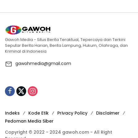
Gawoh Media - Situs Berita Teraktual, Tepercaya dan Terkini
Seputar Berita Harian, Berita Lampung, Hukum, Olahraga, dan
Kriminal di Indonesia
gawohmedia@gmail.com
Indeks
Kode Etik
Privacy Policy
Disclaimer
Pedoman Media Siber
Copyright © 2022 - 2024 gawoh.com - All Right