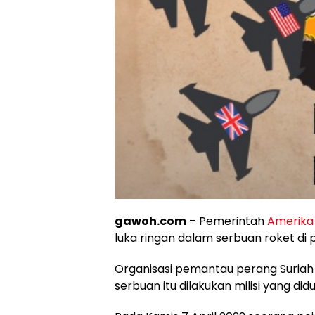
gawoh.com
– Pemerintah
Amerika
luka ringan dalam serbuan roket di
Organisasi pemantau perang Suriah
serbuan itu dilakukan milisi yang di