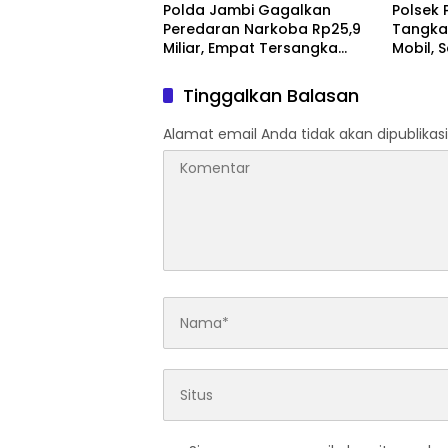
Polda Jambi Gagalkan
Polsek 
Peredaran Narkoba Rp25,9
Tangka
Miliar, Empat Tersangka
Mobil, 
Ditangkap
Jambi
Tinggalkan Balasan
Alamat email Anda tidak akan dipublikasi