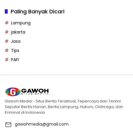
Paling Banyak Dicari
Lampung
jakarta
Jasa
Tips
PAFI
Gawoh Media - Situs Berita Teraktual, Tepercaya dan Terkini
Seputar Berita Harian, Berita Lampung, Hukum, Olahraga, dan
Kriminal di Indonesia
gawohmedia@gmail.com