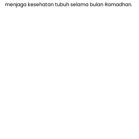
menjaga kesehatan tubuh selama bulan Ramadhan.