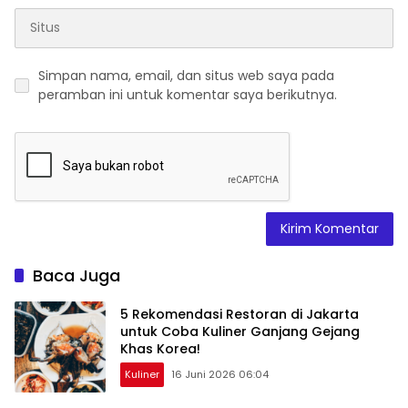
Simpan nama, email, dan situs web saya pada
peramban ini untuk komentar saya berikutnya.
Baca Juga
5 Rekomendasi Restoran di Jakarta
untuk Coba Kuliner Ganjang Gejang
Khas Korea!
Kuliner
16 Juni 2026 06:04