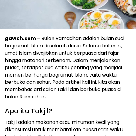
gawoh.com
– Bulan Ramadhan adalah bulan suci
bagi umat Islam di seluruh dunia. Selama bulan ini,
umat Islam diwajibkan untuk berpuasa dari fajar
hingga matahari terbenam. Dalam menjalankan
puasa, terdapat dua waktu penting yang menjadi
momen berharga bagi umat Islam, yaitu waktu
berbuka dan sahur. Pada artikel kali ini, kita akan
membahas arti sajian takjil dan berbuka puasa di
bulan Ramadhan.
Apa itu Takjil?
Takjil adalah makanan atau minuman kecil yang
dikonsumsi untuk membatalkan puasa saat waktu