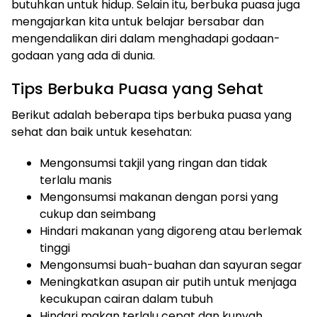
butuhkan untuk hidup. Selain itu, berbuka puasa juga
mengajarkan kita untuk belajar bersabar dan
mengendalikan diri dalam menghadapi godaan-
godaan yang ada di dunia.
Tips Berbuka Puasa yang Sehat
Berikut adalah beberapa tips berbuka puasa yang
sehat dan baik untuk kesehatan:
Mengonsumsi takjil yang ringan dan tidak
terlalu manis
Mengonsumsi makanan dengan porsi yang
cukup dan seimbang
Hindari makanan yang digoreng atau berlemak
tinggi
Mengonsumsi buah-buahan dan sayuran segar
Meningkatkan asupan air putih untuk menjaga
kecukupan cairan dalam tubuh
Hindari makan terlalu cepat dan kunyah