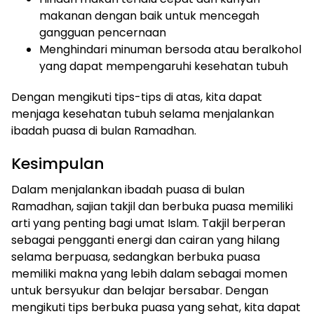
makanan dengan baik untuk mencegah
gangguan pencernaan
Menghindari minuman bersoda atau beralkohol
yang dapat mempengaruhi kesehatan tubuh
Dengan mengikuti tips-tips di atas, kita dapat
menjaga kesehatan tubuh selama menjalankan
ibadah puasa di bulan Ramadhan.
Kesimpulan
Dalam menjalankan ibadah puasa di bulan
Ramadhan, sajian takjil dan berbuka puasa memiliki
arti yang penting bagi umat Islam. Takjil berperan
sebagai pengganti energi dan cairan yang hilang
selama berpuasa, sedangkan berbuka puasa
memiliki makna yang lebih dalam sebagai momen
untuk bersyukur dan belajar bersabar. Dengan
mengikuti tips berbuka puasa yang sehat, kita dapat