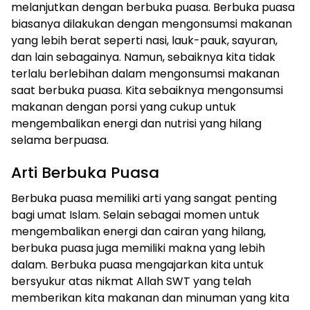
melanjutkan dengan berbuka puasa. Berbuka puasa
biasanya dilakukan dengan mengonsumsi makanan
yang lebih berat seperti nasi, lauk-pauk, sayuran,
dan lain sebagainya. Namun, sebaiknya kita tidak
terlalu berlebihan dalam mengonsumsi makanan
saat berbuka puasa. Kita sebaiknya mengonsumsi
makanan dengan porsi yang cukup untuk
mengembalikan energi dan nutrisi yang hilang
selama berpuasa.
Arti Berbuka Puasa
Berbuka puasa memiliki arti yang sangat penting
bagi umat Islam. Selain sebagai momen untuk
mengembalikan energi dan cairan yang hilang,
berbuka puasa juga memiliki makna yang lebih
dalam. Berbuka puasa mengajarkan kita untuk
bersyukur atas nikmat Allah SWT yang telah
memberikan kita makanan dan minuman yang kita