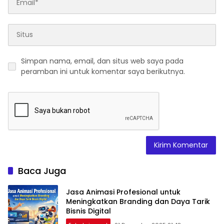
Simpan nama, email, dan situs web saya pada
peramban ini untuk komentar saya berikutnya.
Baca Juga
Jasa Animasi Profesional untuk
Meningkatkan Branding dan Daya Tarik
Bisnis Digital