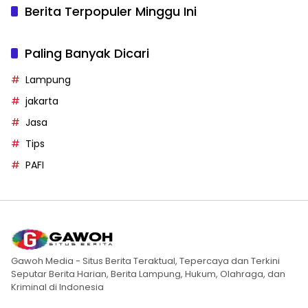
Berita Terpopuler Minggu Ini
Paling Banyak Dicari
Lampung
jakarta
Jasa
Tips
PAFI
Gawoh Media - Situs Berita Teraktual, Tepercaya dan Terkini
Seputar Berita Harian, Berita Lampung, Hukum, Olahraga, dan
Kriminal di Indonesia