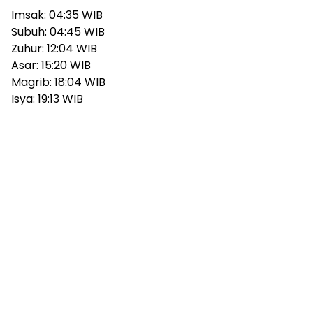
Imsak: 04:35 WIB
Subuh: 04:45 WIB
Zuhur: 12:04 WIB
Asar: 15:20 WIB
Magrib: 18:04 WIB
Isya: 19:13 WIB