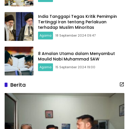
India Tanggapi Tegas Kritik Pemimpin
Tertinggi Iran tentang Perlakuan
terhadap Muslim Minoritas
Agama
18 September 2024 09:47
8 Amalan Utama dalam Menyambut
Maulid Nabi Muhammad SAW
Agama
15 September 2024 19:00
Berita