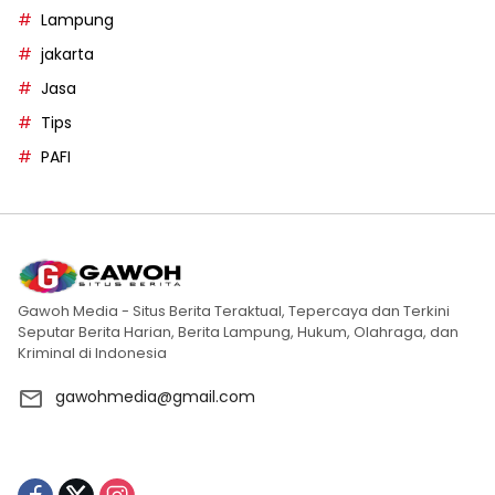
Lampung
jakarta
Jasa
Tips
PAFI
Gawoh Media - Situs Berita Teraktual, Tepercaya dan Terkini
Seputar Berita Harian, Berita Lampung, Hukum, Olahraga, dan
Kriminal di Indonesia
gawohmedia@gmail.com