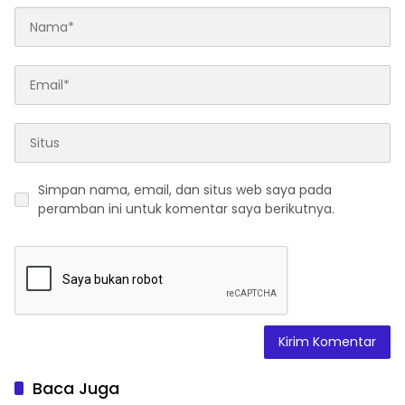
Simpan nama, email, dan situs web saya pada
peramban ini untuk komentar saya berikutnya.
Baca Juga