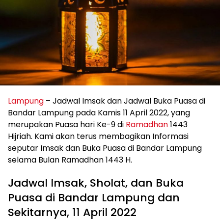
Lampung
– Jadwal Imsak dan Jadwal Buka Puasa di
Bandar Lampung pada Kamis 11 April 2022, yang
merupakan Puasa hari Ke-9 di
Ramadhan
1443
Hijriah. Kami akan terus membagikan Informasi
seputar Imsak dan Buka Puasa di Bandar Lampung
selama Bulan Ramadhan 1443 H.
Jadwal Imsak, Sholat, dan Buka
Puasa di Bandar Lampung dan
Sekitarnya, 11 April 2022