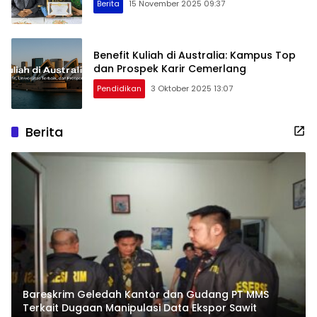
Berita
15 November 2025 09:37
Benefit Kuliah di Australia: Kampus Top
dan Prospek Karir Cemerlang
Pendidikan
3 Oktober 2025 13:07
Berita
Bareskrim Geledah Kantor dan Gudang PT MMS
Terkait Dugaan Manipulasi Data Ekspor Sawit