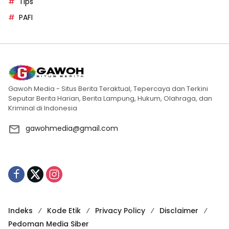
Tips
PAFI
Gawoh Media - Situs Berita Teraktual, Tepercaya dan Terkini
Seputar Berita Harian, Berita Lampung, Hukum, Olahraga, dan
Kriminal di Indonesia
gawohmedia@gmail.com
Indeks
Kode Etik
Privacy Policy
Disclaimer
Pedoman Media Siber