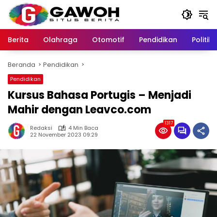
Langsung
ke
konten
Berita
Olahraga
Otomotif
Pendidikan
Politik
Beranda
Pendidikan
Pendidikan
Kursus Bahasa Portugis – Menjadi
Mahir dengan Leavco.com
1317
Redaksi
4 Min Baca
22 November 2023 09:29