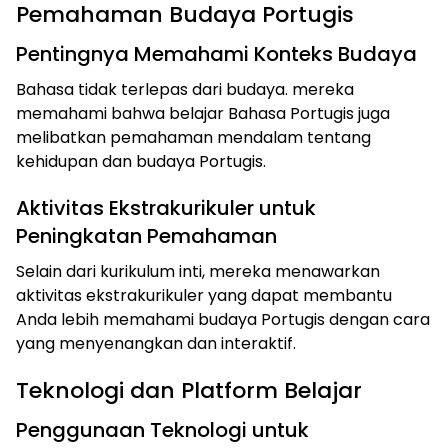
Pemahaman Budaya Portugis
Pentingnya Memahami Konteks Budaya
Bahasa tidak terlepas dari budaya. mereka
memahami bahwa belajar Bahasa Portugis juga
melibatkan pemahaman mendalam tentang
kehidupan dan budaya Portugis.
Aktivitas Ekstrakurikuler untuk
Peningkatan Pemahaman
Selain dari kurikulum inti, mereka menawarkan
aktivitas ekstrakurikuler yang dapat membantu
Anda lebih memahami budaya Portugis dengan cara
yang menyenangkan dan interaktif.
Teknologi dan Platform Belajar
Penggunaan Teknologi untuk