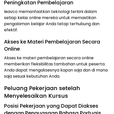
Peningkatan Pembelajaran
leavco memanfaatkan teknologi terkini dalam
setiap kelas online mereka untuk memastikan
pengalaman belajar Anda tetap terhubung dan
efektif.
Akses ke Materi Pembelajaran Secara
Online
Akses ke materi pembelajaran secara online
memberikan fleksibilitas tambahan untuk peserta.
Anda dapat mengaksesnya kapan saja dan di mana
saja sesuai kebutuhan Anda.
Peluang Pekerjaan setelah
Menyelesaikan Kursus
Posisi Pekerjaan yang Dapat Diakses
dengan Penguasaan Bahasa Portugis