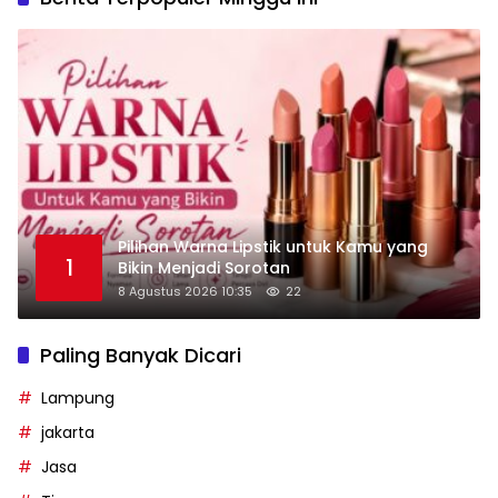
Pilihan Warna Lipstik untuk Kamu yang
1
Bikin Menjadi Sorotan
8 Agustus 2026 10:35
22
Paling Banyak Dicari
Lampung
jakarta
Jasa