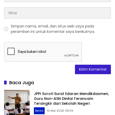
Simpan nama, email, dan situs web saya pada
peramban ini untuk komentar saya berikutnya.
Baca Juga
JPPI Soroti Surat Edaran Mendikdasmen,
Guru Non-ASN Dinilai Terancam
Tersingkir dari Sekolah Negeri
Berita
10 Mei 2026 08:09